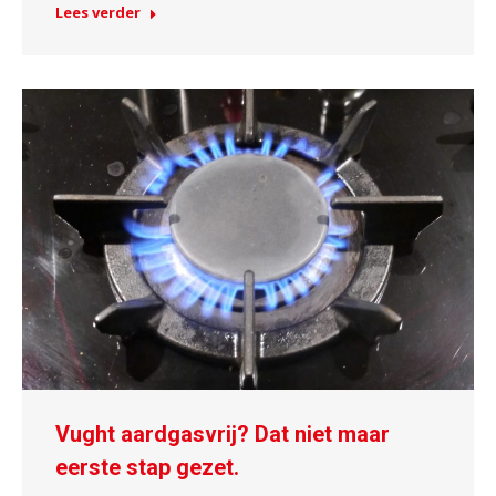
Lees verder
Vught aardgasvrij? Dat niet maar
eerste stap gezet.