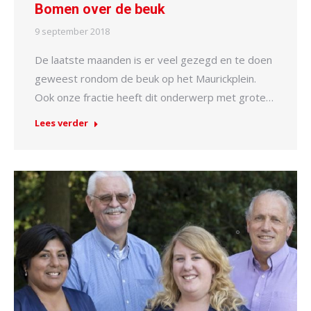
Bomen over de beuk
9 september 2018
De laatste maanden is er veel gezegd en te doen
geweest rondom de beuk op het Maurickplein.
Ook onze fractie heeft dit onderwerp met grote…
Lees verder