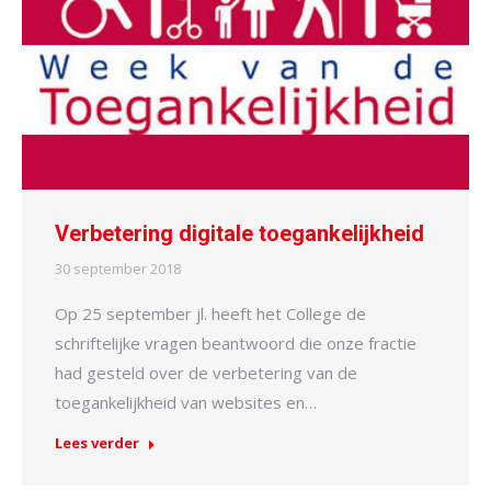
Verbetering digitale toegankelijkheid
30 september 2018
Op 25 september jl. heeft het College de
schriftelijke vragen beantwoord die onze fractie
had gesteld over de verbetering van de
toegankelijkheid van websites en…
Lees verder