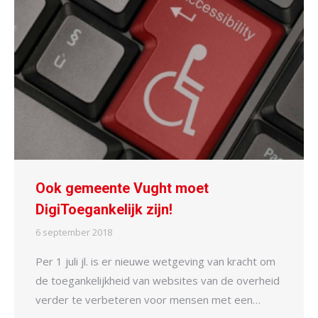
Ook gemeente Vught moet
DigiToegankelijk zijn!
6 september 2018
Per 1 juli jl. is er nieuwe wetgeving van kracht om
de toegankelijkheid van websites van de overheid
verder te verbeteren voor mensen met een…