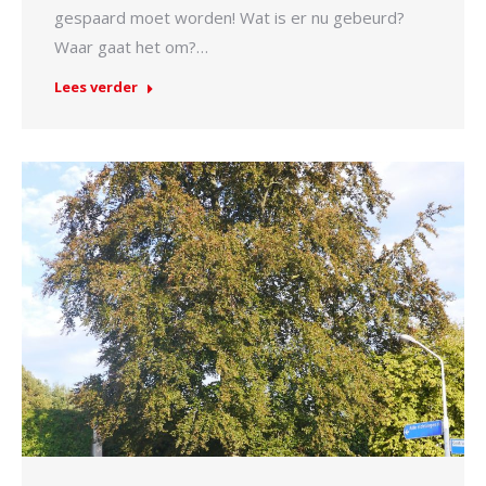
gespaard moet worden! Wat is er nu gebeurd?
Waar gaat het om?…
Lees verder