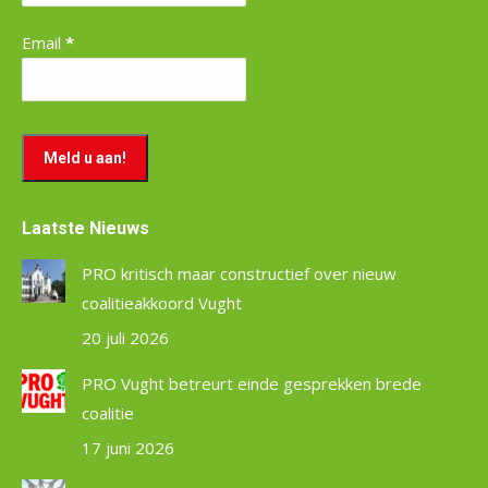
Email
*
Laatste Nieuws
PRO kritisch maar constructief over nieuw
coalitieakkoord Vught
20 juli 2026
PRO Vught betreurt einde gesprekken brede
coalitie
17 juni 2026