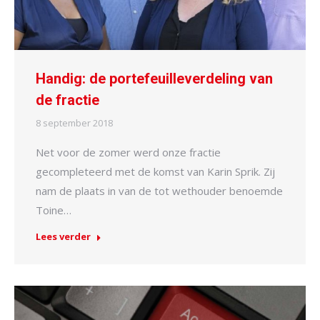
Handig: de portefeuilleverdeling van
de fractie
8 september 2018
Net voor de zomer werd onze fractie
gecompleteerd met de komst van Karin Sprik. Zij
nam de plaats in van de tot wethouder benoemde
Toine…
Lees verder