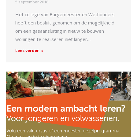
5 september 2018
Het college van Burgemeester en Wethouders
heeft een besluit genomen om de mogelijkheid
om een gasaansluiting in nieuw te bouwen
woningen te realiseren niet langer…
Lees verder