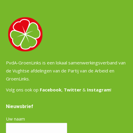
PvdA-GroenLinks is een lokaal samenwerkingsverband van
de Vughtse afdelingen van de Partij van de Arbeid en
GroenLinks.
Volg ons ook op
Facebook
,
Twitter
&
Instagram
!
Nieuwsbrief
Uw naam