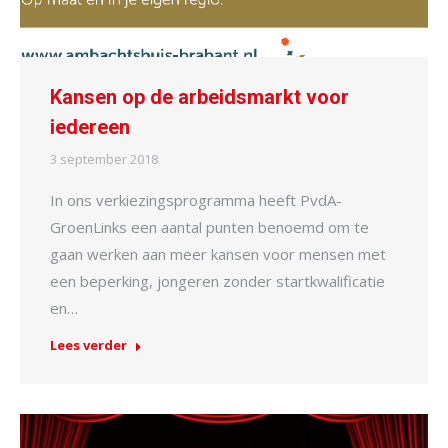
Kansen op de arbeidsmarkt voor
iedereen
3 september 2018
In ons verkiezingsprogramma heeft PvdA-
GroenLinks een aantal punten benoemd om te
gaan werken aan meer kansen voor mensen met
een beperking, jongeren zonder startkwalificatie
en…
Lees verder