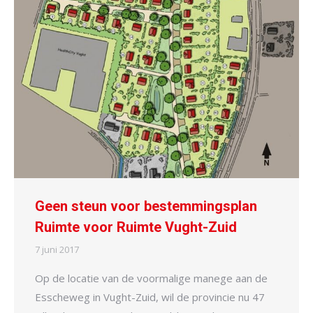
Geen steun voor bestemmingsplan
Ruimte voor Ruimte Vught-Zuid
7 juni 2017
Op de locatie van de voormalige manege aan de
Esscheweg in Vught-Zuid, wil de provincie nu 47