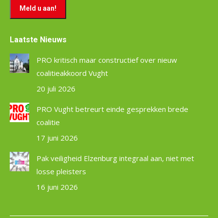
Laatste Nieuws
PRO kritisch maar constructief over nieuw
coalitieakkoord Vught
20 juli 2026
PRO Vught betreurt einde gesprekken brede
coalitie
17 juni 2026
Pak veiligheid Elzenburg integraal aan, niet met
losse pleisters
16 juni 2026