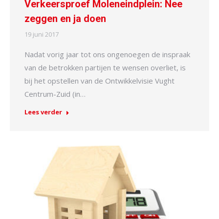
Verkeersproef Moleneindplein: Nee
zeggen en ja doen
19 juni 2017
Nadat vorig jaar tot ons ongenoegen de inspraak
van de betrokken partijen te wensen overliet, is
bij het opstellen van de Ontwikkelvisie Vught
Centrum-Zuid (in…
Lees verder