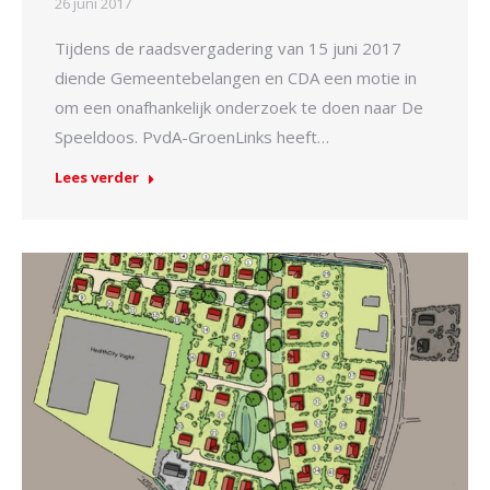
26 juni 2017
Tijdens de raadsvergadering van 15 juni 2017
diende Gemeentebelangen en CDA een motie in
om een onafhankelijk onderzoek te doen naar De
Speeldoos. PvdA-GroenLinks heeft…
Lees verder