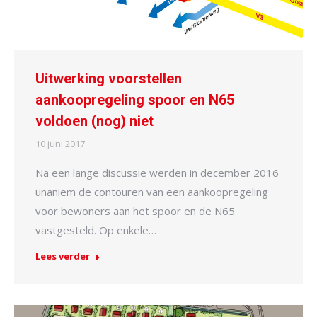
Uitwerking voorstellen
aankoopregeling spoor en N65
voldoen (nog) niet
10 juni 2017
Na een lange discussie werden in december 2016
unaniem de contouren van een aankoopregeling
voor bewoners aan het spoor en de N65
vastgesteld. Op enkele…
Lees verder