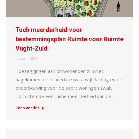
Toch meerderheid voor
bestemmingsplan Ruimte voor Ruimte
Vught-Zuid
25 juni 2017
Toezeggingen aan omwonenden zijn niet
nagekomen, de procedure was twijfelachtig en de
onderbouwing voor de soort woningen zwak.
Toch stemde een ruime meerderheid van de…
Lees verder