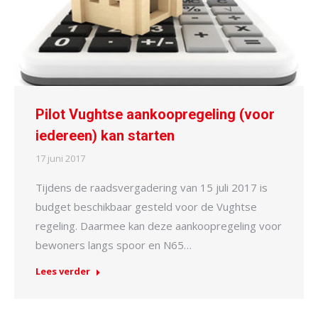
Pilot Vughtse aankoopregeling (voor
iedereen) kan starten
17 juni 2017
Tijdens de raadsvergadering van 15 juli 2017 is
budget beschikbaar gesteld voor de Vughtse
regeling. Daarmee kan deze aankoopregeling voor
bewoners langs spoor en N65…
Lees verder