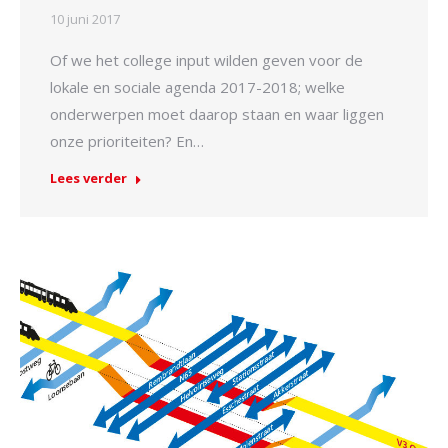
10 juni 2017
Of we het college input wilden geven voor de
lokale en sociale agenda 2017-2018; welke
onderwerpen moet daarop staan en waar liggen
onze prioriteiten? En…
Lees verder