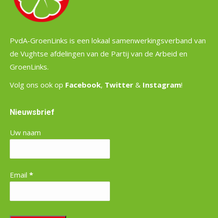
PvdA-GroenLinks is een lokaal samenwerkingsverband van
de Vughtse afdelingen van de Partij van de Arbeid en
GroenLinks.
Volg ons ook op
Facebook
,
Twitter
&
Instagram
!
Nieuwsbrief
Uw naam
Email
*