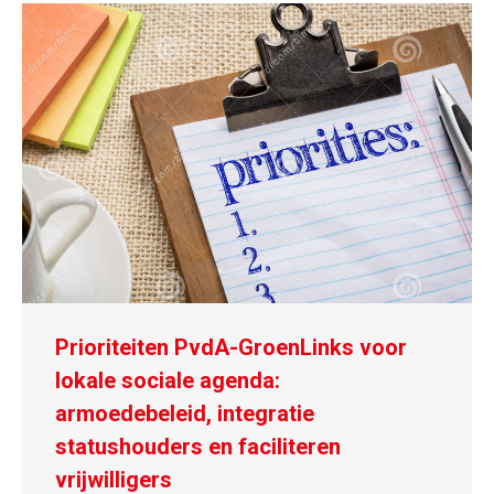
Prioriteiten PvdA-GroenLinks voor
lokale sociale agenda:
armoedebeleid, integratie
statushouders en faciliteren
vrijwilligers