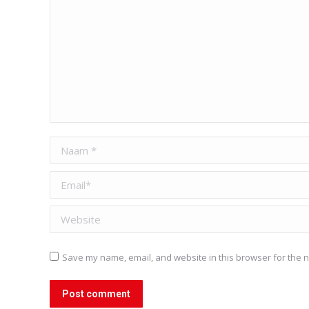
Naam *
Email *
Website
Save my name, email, and website in this browser for the n
Post comment