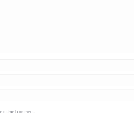
ext time I comment.