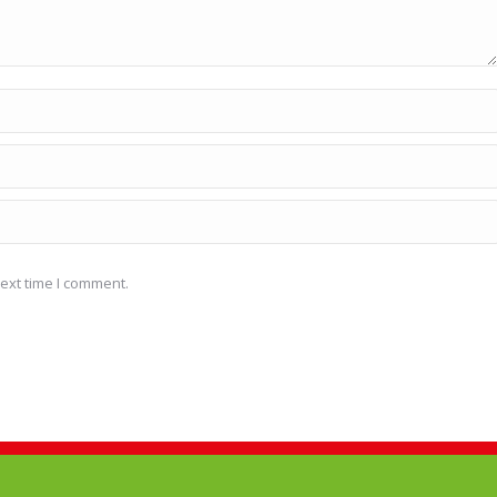
ext time I comment.