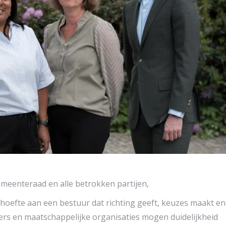
meenteraad en alle betrokken partijen,
hoefte aan een bestuur dat richting geeft, keuzes maakt en
rs en maatschappelijke organisaties mogen duidelijkheid