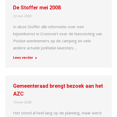
De Stoffer mei 2008
22 mei 2008
In deze Stoffer alle informatie over een
bijeenkomst in Cromvoirt over de huisvesting van
Poolse werknemers op de camping en vele
andere actuele politieke kwesties.…
Lees verder
Gemeenteraad brengt bezoek aan het
AZC
19 mei 2008
Het stond al heel lang op de planning, maar werd