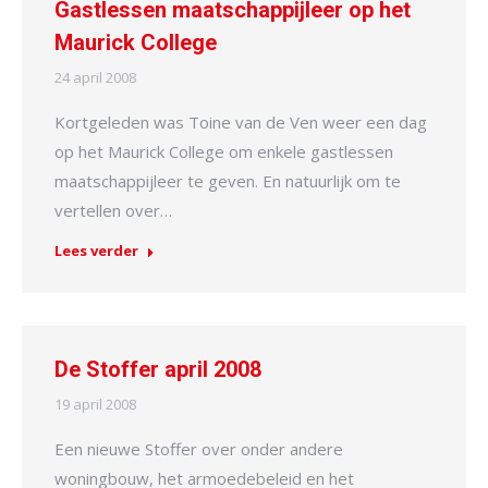
Gastlessen maatschappijleer op het
Maurick College
24 april 2008
Kortgeleden was Toine van de Ven weer een dag
op het Maurick College om enkele gastlessen
maatschappijleer te geven. En natuurlijk om te
vertellen over…
Lees verder
De Stoffer april 2008
19 april 2008
Een nieuwe Stoffer over onder andere
woningbouw, het armoedebeleid en het