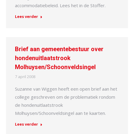
accommodatiebeleid. Lees het in de Stoffer.
Lees verder
Brief aan gemeentebestuur over
hondenuitlaatstrook
Molhuysen/Schoonveldsingel
7 april 2008
Suzanne van Wiggen heeft een open brief aan het
college geschreven om de problematiek rondom
de hondenuitlaatstrook
Molhuysen/Schoonveldsingel aan te kaarten.
Lees verder