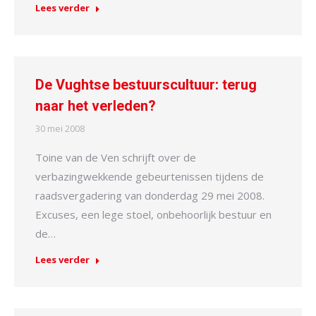
Lees verder
De Vughtse bestuurscultuur: terug
naar het verleden?
30 mei 2008
Toine van de Ven schrijft over de
verbazingwekkende gebeurtenissen tijdens de
raadsvergadering van donderdag 29 mei 2008.
Excuses, een lege stoel, onbehoorlijk bestuur en
de…
Lees verder