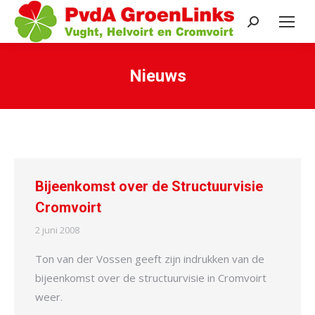
Search:
Nieuws
Je bent hier:
Bijeenkomst over de Structuurvisie
Cromvoirt
2 juni 2008
Ton van der Vossen geeft zijn indrukken van de
bijeenkomst over de structuurvisie in Cromvoirt
weer.