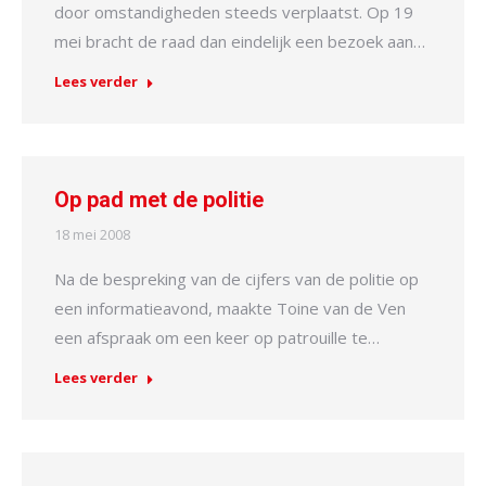
door omstandigheden steeds verplaatst. Op 19
mei bracht de raad dan eindelijk een bezoek aan…
Lees verder
Op pad met de politie
18 mei 2008
Na de bespreking van de cijfers van de politie op
een informatieavond, maakte Toine van de Ven
een afspraak om een keer op patrouille te…
Lees verder