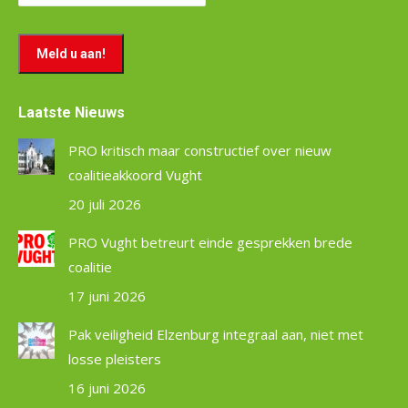
Laatste Nieuws
PRO kritisch maar constructief over nieuw
coalitieakkoord Vught
20 juli 2026
PRO Vught betreurt einde gesprekken brede
coalitie
17 juni 2026
Pak veiligheid Elzenburg integraal aan, niet met
losse pleisters
16 juni 2026