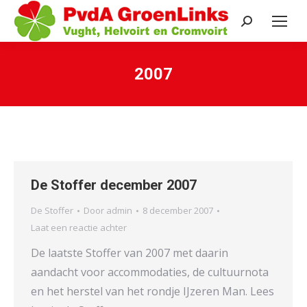
Search:
2007
Je bent hier:
De Stoffer december 2007
De Stoffer
Door
admin
8 december 2007
Laat een reactie achter
De laatste Stoffer van 2007 met daarin
aandacht voor accommodaties, de cultuurnota
en het herstel van het rondje IJzeren Man. Lees