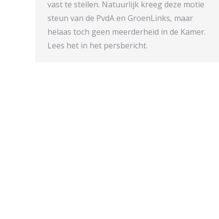
vast te stellen. Natuurlijk kreeg deze motie
steun van de PvdA en GroenLinks, maar
helaas toch geen meerderheid in de Kamer.
Lees het in het persbericht.