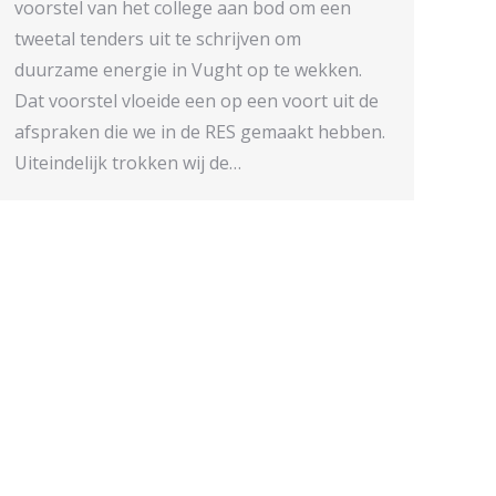
voorstel van het college aan bod om een
tweetal tenders uit te schrijven om
duurzame energie in Vught op te wekken.
Dat voorstel vloeide een op een voort uit de
afspraken die we in de RES gemaakt hebben.
Uiteindelijk trokken wij de…