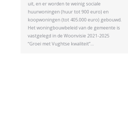
uit, en er worden te weinig sociale
huurwoningen (huur tot 900 euro) en
koopwoningen (tot 405.000 euro) gebouwd.
Het woningbouwbeleid van de gemeente is
vastgelegd in de Woonvisie 2021-2025
“Groei met Vughtse kwaliteit”…