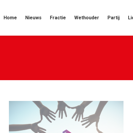
Home
Nieuws
Fractie
Wethouder
Partij
Li