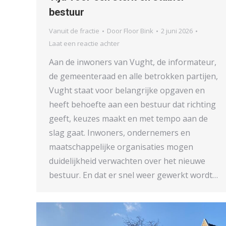
bestuur
Vanuit de fractie
Door
Floor Bink
2 juni 2026
Laat een reactie achter
Aan de inwoners van Vught, de informateur,
de gemeenteraad en alle betrokken partijen,
Vught staat voor belangrijke opgaven en
heeft behoefte aan een bestuur dat richting
geeft, keuzes maakt en met tempo aan de
slag gaat. Inwoners, ondernemers en
maatschappelijke organisaties mogen
duidelijkheid verwachten over het nieuwe
bestuur. En dat er snel weer gewerkt wordt…