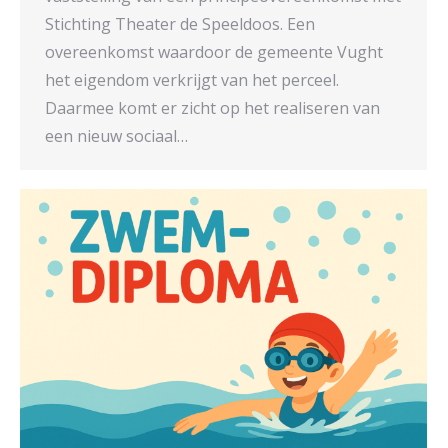
Stichting Theater de Speeldoos. Een
overeenkomst waardoor de gemeente Vught
het eigendom verkrijgt van het perceel.
Daarmee komt er zicht op het realiseren van
een nieuw sociaal…