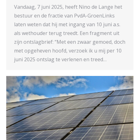
Vandaag, 7 juni 2025, heeft Nino de Lange het
bestuur en de fractie van PvdA-GroenLinks
laten weten dat hij met ingang van 10 juni a.s.
als wethouder terug treedt. Een fragment uit
zijn ontslagbrief: “Met een zwaar gemoed, doch
met opgeheven hoofd, verzoek ik u mij per 10
juni 2025 ontslag te verlenen en treed…