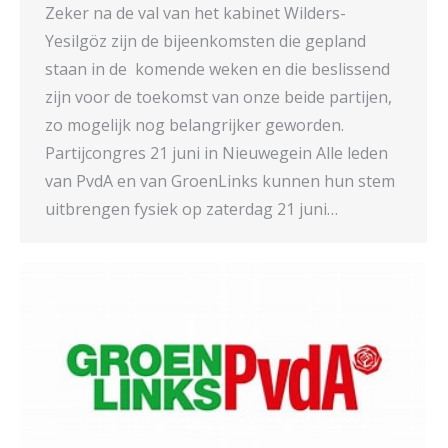
Zeker na de val van het kabinet Wilders-
Yesilgöz zijn de bijeenkomsten die gepland
staan in de komende weken en die beslissend
zijn voor de toekomst van onze beide partijen,
zo mogelijk nog belangrijker geworden.
Partijcongres 21 juni in Nieuwegein Alle leden
van PvdA en van GroenLinks kunnen hun stem
uitbrengen fysiek op zaterdag 21 juni…