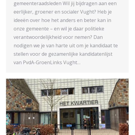
gemeenteraadsleden Wil jij bijdragen aan een
eerlijker, groener en socialer Vught? Heb je
ideeën over hoe het anders en beter kan in
onze gemeente – en wil je daar politieke
verantwoordelijkheid voor nemen? Dan
nodigen we je van harte uit om je kandidaat te
stellen voor de gezamenlijke kandidatenlijst
van PvdA-GroenLinks Vught…