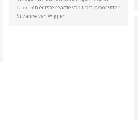
D’66. Een eerste reactie van fractievoorzitter
Suzanne van Wiggen: