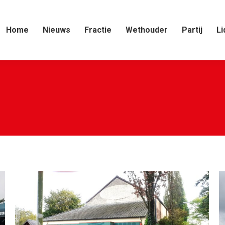
Home
Nieuws
Fractie
Wethouder
Partij
Li