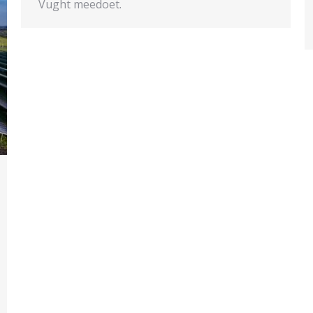
Vught meedoet.