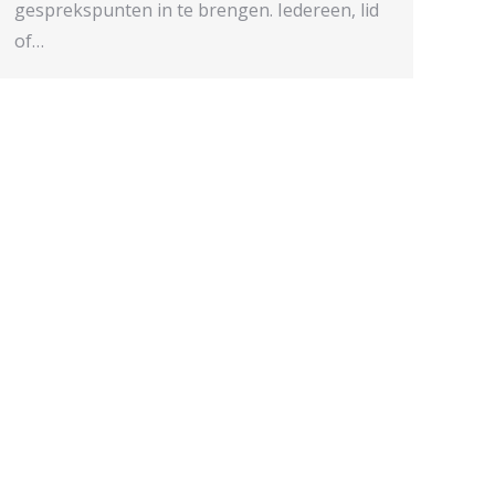
gesprekspunten in te brengen. Iedereen, lid
of…