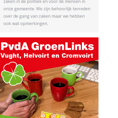
zaken in de politiek en voor de mensen in
onze gemeente. We zijn behoorlijk tevreden
over de gang van zaken maar we hebben
ook wat opmerkingen.