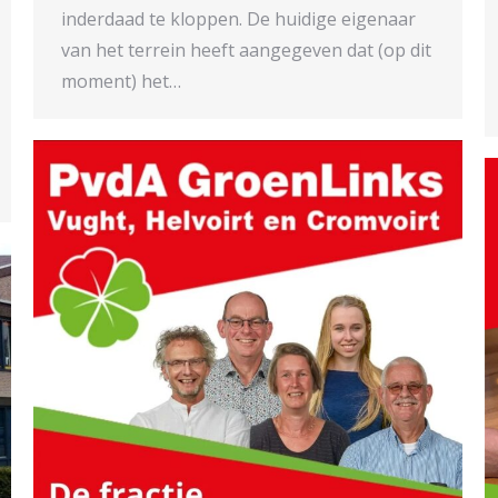
inderdaad te kloppen. De huidige eigenaar
van het terrein heeft aangegeven dat (op dit
moment) het…