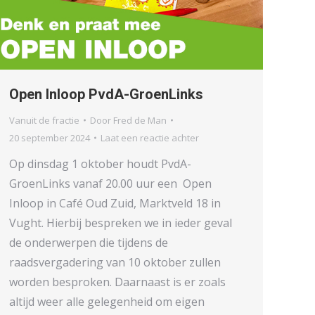
Open Inloop PvdA-GroenLinks
Vanuit de fractie
Door
Fred de Man
20 september 2024
Laat een reactie achter
Op dinsdag 1 oktober houdt PvdA-
GroenLinks vanaf 20.00 uur een Open
Inloop in Café Oud Zuid, Marktveld 18 in
Vught. Hierbij bespreken we in ieder geval
de onderwerpen die tijdens de
raadsvergadering van 10 oktober zullen
worden besproken. Daarnaast is er zoals
altijd weer alle gelegenheid om eigen