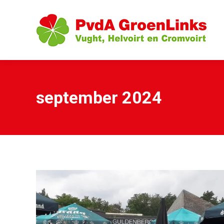
september 2024