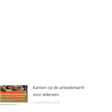
Kansen op de arbeidsmarkt
voor iedereen
3 september 2018