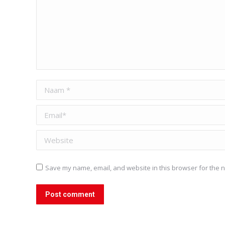
Naam *
Email *
Website
Save my name, email, and website in this browser for the n
Post comment