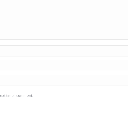
ext time I comment.