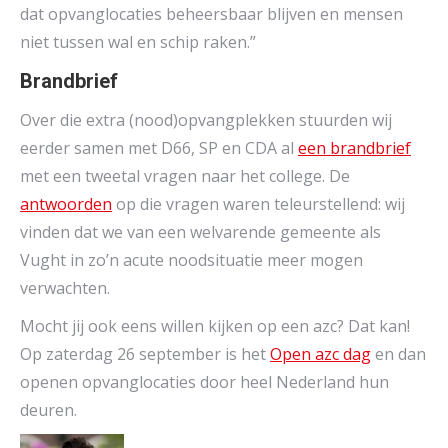
dat opvanglocaties beheersbaar blijven en mensen
niet tussen wal en schip raken.”
Brandbrief
Over die extra (nood)opvangplekken stuurden wij
eerder samen met D66, SP en CDA al
een brandbrief
met een tweetal vragen naar het college. De
antwoorden
op die vragen waren teleurstellend: wij
vinden dat we van een welvarende gemeente als
Vught in zo’n acute noodsituatie meer mogen
verwachten.
Mocht jij ook eens willen kijken op een azc? Dat kan!
Op zaterdag 26 september is het
Open azc dag
en dan
openen opvanglocaties door heel Nederland hun
deuren.