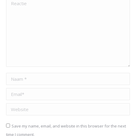
Reactie
Naam *
Email *
Website
Save my name, email, and website in this browser for the next
time I comment.