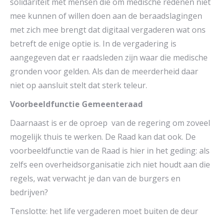
solidariteit met mensen die om medische redenen niet
mee kunnen of willen doen aan de beraadslagingen
met zich mee brengt dat digitaal vergaderen wat ons
betreft de enige optie is. In de vergadering is
aangegeven dat er raadsleden zijn waar die medische
gronden voor gelden. Als dan de meerderheid daar
niet op aansluit stelt dat sterk teleur.
Voorbeeldfunctie Gemeenteraad
Daarnaast is er de oproep van de regering om zoveel
mogelijk thuis te werken. De Raad kan dat ook. De
voorbeeldfunctie van de Raad is hier in het geding: als
zelfs een overheidsorganisatie zich niet houdt aan die
regels, wat verwacht je dan van de burgers en
bedrijven?
Tenslotte: het life vergaderen moet buiten de deur