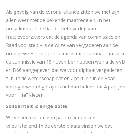
Als gevolg van de corona-ellende zitten we met zijn
allen weer met de bekende maatregelen. In het
presidium van de Raad – het overleg van
fractievoorzitters dat de agenda van commissies en
Raad voorstelt – is de wijze van vergaderen aan de
orde geweest. Het presidium is niet openbaar maar in
de commissie van 18 november hebben we na de VVD
en D66 aangegeven dat we voor digitaal vergaderen
zijn. In de wetenschap dat er 7 partijen in de Raad
vertegenwoordigd zijn is het dan helder dat 4 partijen
voor “life” kiezen.
Solidariteit is enige optie
Wij vinden dat om een paar redenen zeer
teleurstellend. In de eerste plaats vinden we dat