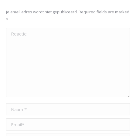
Je email adres wordt niet gepubliceerd. Required fields are marked
*
Reactie
Naam *
Email *