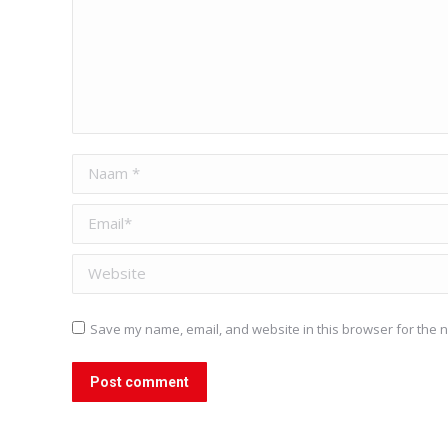
Naam *
Email *
Website
Save my name, email, and website in this browser for the n
Post comment