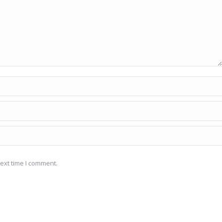
ext time I comment.