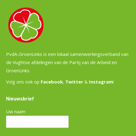
PvdA-GroenLinks is een lokaal samenwerkingsverband van
de Vughtse afdelingen van de Partij van de Arbeid en
GroenLinks.
Volg ons ook op
Facebook
,
Twitter
&
Instagram
!
Nieuwsbrief
Uw naam