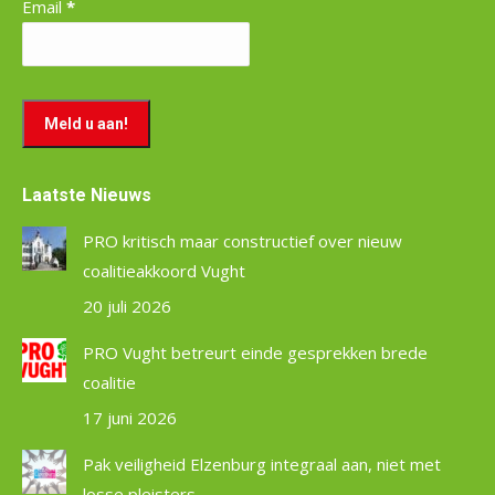
Email
*
Laatste Nieuws
PRO kritisch maar constructief over nieuw
coalitieakkoord Vught
20 juli 2026
PRO Vught betreurt einde gesprekken brede
coalitie
17 juni 2026
Pak veiligheid Elzenburg integraal aan, niet met
losse pleisters