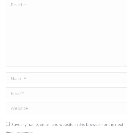
Reactie
Naam *
Email *
Website
Save my name, email, and website in this browser for the next
time I comment.