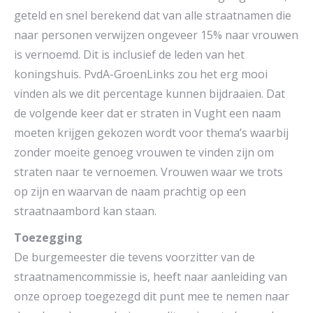
geteld en snel berekend dat van alle straatnamen die
naar personen verwijzen ongeveer 15% naar vrouwen
is vernoemd. Dit is inclusief de leden van het
koningshuis. PvdA-GroenLinks zou het erg mooi
vinden als we dit percentage kunnen bijdraaien. Dat
de volgende keer dat er straten in Vught een naam
moeten krijgen gekozen wordt voor thema’s waarbij
zonder moeite genoeg vrouwen te vinden zijn om
straten naar te vernoemen. Vrouwen waar we trots
op zijn en waarvan de naam prachtig op een
straatnaambord kan staan.
Toezegging
De burgemeester die tevens voorzitter van de
straatnamencommissie is, heeft naar aanleiding van
onze oproep toegezegd dit punt mee te nemen naar