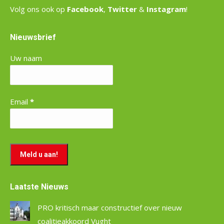
Volg ons ook op
Facebook
,
Twitter
&
Instagram
!
Nieuwsbrief
Uw naam
Email
*
Laatste Nieuws
PRO kritisch maar constructief over nieuw
coalitieakkoord Vught