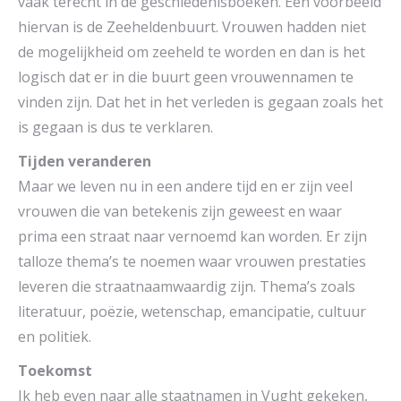
vaak terecht in de geschiedenisboeken. Een voorbeeld
hiervan is de Zeeheldenbuurt. Vrouwen hadden niet
de mogelijkheid om zeeheld te worden en dan is het
logisch dat er in die buurt geen vrouwennamen te
vinden zijn. Dat het in het verleden is gegaan zoals het
is gegaan is dus te verklaren.
Tijden veranderen
Maar we leven nu in een andere tijd en er zijn veel
vrouwen die van betekenis zijn geweest en waar
prima een straat naar vernoemd kan worden. Er zijn
talloze thema’s te noemen waar vrouwen prestaties
leveren die straatnaamwaardig zijn. Thema’s zoals
literatuur, poëzie, wetenschap, emancipatie, cultuur
en politiek.
Toekomst
Ik heb even naar alle staatnamen in Vught gekeken,