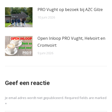
PRO Vught op bezoek bij AZC Gilze
10 juni 2026
Open Inloop PRO Vught, Helvoirt en
Cromvoirt
9 juni 2026
Geef een reactie
Je email adres wordt niet gepubliceerd. Required fields are marked
*