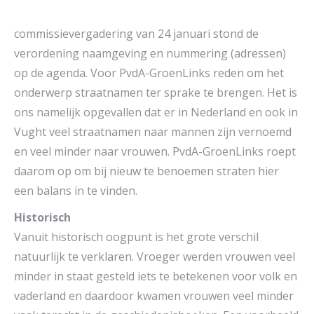
commissievergadering van 24 januari stond de
verordening naamgeving en nummering (adressen)
op de agenda. Voor PvdA-GroenLinks reden om het
onderwerp straatnamen ter sprake te brengen. Het is
ons namelijk opgevallen dat er in Nederland en ook in
Vught veel straatnamen naar mannen zijn vernoemd
en veel minder naar vrouwen. PvdA-GroenLinks roept
daarom op om bij nieuw te benoemen straten hier
een balans in te vinden.
Historisch
Vanuit historisch oogpunt is het grote verschil
natuurlijk te verklaren. Vroeger werden vrouwen veel
minder in staat gesteld iets te betekenen voor volk en
vaderland en daardoor kwamen vrouwen veel minder