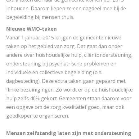
inhouden. Daarom liepen ze een dagdeel mee bij de
begeleiding bij mensen thuis.
Nieuwe WMO-taken
Vanaf 1 januari 2015 krijgen de gemeente nieuwe
taken op het gebied van zorg. Dat gaat dan onder
andere over huishoudelijke hulp, cliëntondersteuning,
ondersteuning bij psychiatrische problemen en
individuele en collectieve begeleiding (o.a.
dagbesteding). Deze extra taken gaan gepaard met
flinke bezuinigingen. Zo wordt er op de huishoudelijke
hulp zelfs 40% gekort. Gemeenten staan daarom voor
een opgave om de zorg kwalitatief goed, maar ook
goedkoper te organiseren.
Mensen zelfstandig laten zijn met ondersteuning