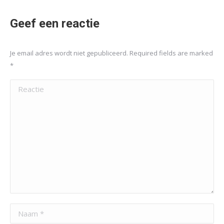
Geef een reactie
Je email adres wordt niet gepubliceerd. Required fields are marked
*
Reactie
Naam *