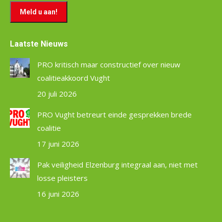
Laatste Nieuws
PRO kritisch maar constructief over nieuw
coalitieakkoord Vught
20 juli 2026
PRO Vught betreurt einde gesprekken brede
coalitie
17 juni 2026
Pak veiligheid Elzenburg integraal aan, niet met
losse pleisters
16 juni 2026