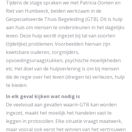
Tijdens de stage spraken we met Patricia Oomen en
Riet van Humbeeck, beiden werkzaam in de
Gespecialiseerde Thuis Begeleiding (GTB). Dit is hulp
aan huis om mensen te ondersteunen in het dagelijks
leven. Deze hulp wordt ingezet bij tal van soorten
(tijdelijke) problemen. Voorbeelden hiervan zijn
kwetsbare ouderen, zorgmijders,
opvoedingsvraagstukken, psychische moeilijkheden
etc. Het doel van de hulpverlening is om bij mensen
die de regie over het leven (dreigen te) verliezen, hulp
te bieden.
In elk geval kijken wat nodig is
De veelvoud aan gevallen waarin GTB kan worden
ingezet, maakt het moeilijk het handelen vast te
leggen in protocollen. Elke situatie vraagt maatwerk,
maar vooral ook eerst het winnen van het vertrouwen