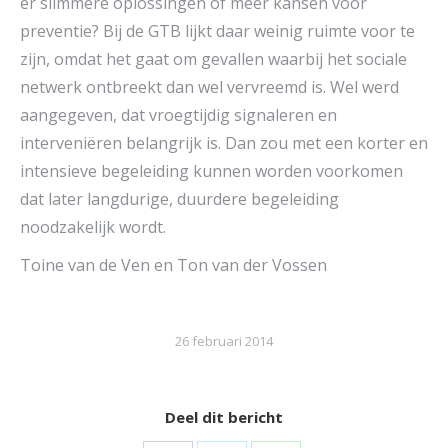
er slimmere oplossingen of meer kansen voor
preventie? Bij de GTB lijkt daar weinig ruimte voor te
zijn, omdat het gaat om gevallen waarbij het sociale
netwerk ontbreekt dan wel vervreemd is. Wel werd
aangegeven, dat vroegtijdig signaleren en
interveniëren belangrijk is. Dan zou met een korter en
intensieve begeleiding kunnen worden voorkomen
dat later langdurige, duurdere begeleiding
noodzakelijk wordt.
Toine van de Ven en Ton van der Vossen
26 februari 2014
Deel dit bericht