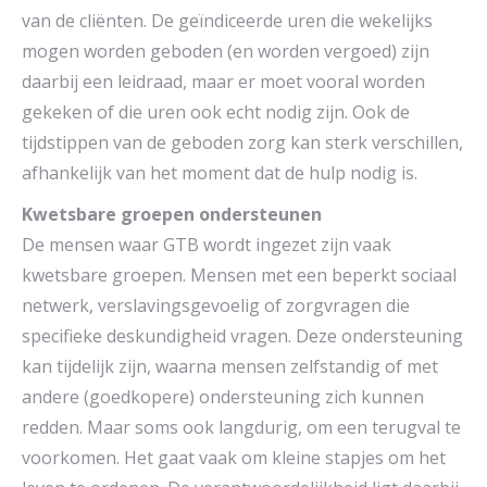
van de cliënten. De geïndiceerde uren die wekelijks
mogen worden geboden (en worden vergoed) zijn
daarbij een leidraad, maar er moet vooral worden
gekeken of die uren ook echt nodig zijn. Ook de
tijdstippen van de geboden zorg kan sterk verschillen,
afhankelijk van het moment dat de hulp nodig is.
Kwetsbare groepen ondersteunen
De mensen waar GTB wordt ingezet zijn vaak
kwetsbare groepen. Mensen met een beperkt sociaal
netwerk, verslavingsgevoelig of zorgvragen die
specifieke deskundigheid vragen. Deze ondersteuning
kan tijdelijk zijn, waarna mensen zelfstandig of met
andere (goedkopere) ondersteuning zich kunnen
redden. Maar soms ook langdurig, om een terugval te
voorkomen. Het gaat vaak om kleine stapjes om het