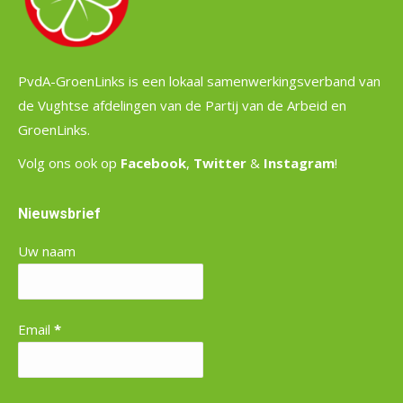
PvdA-GroenLinks is een lokaal samenwerkingsverband van
de Vughtse afdelingen van de Partij van de Arbeid en
GroenLinks.
Volg ons ook op
Facebook
,
Twitter
&
Instagram
!
Nieuwsbrief
Uw naam
Email
*