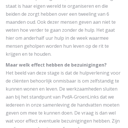
staat is haar eigen wereld te organiseren en die
beiden de zorgt hebben over een tweeling van 6
maanden oud. Ook dezer mensen geven aan niet te
weten hoe verder te gaan zonder de hulp. Het gaat
hier om anderhalf uur hulp in de week waarmee
mensen geholpen worden hun leven op de rit te
krijgen en te houden.
Maar welk effect hebben de bezuinigingen?
Het beeld van deze stage is dat de hulpverlening voor
de cliënten behoorlijk onmisbaar is om zelfstandig te
kunnen wonen en leven. De werkzaamheden sluiten
aan bij het standpunt van PvdA-GroenLinks dat we
iedereen in onze samenleving de handvatten moeten
geven om mee te kunnen doen. De vraag is dan wel
wat voor effect eventuele bezuinigingen hebben. Zijn