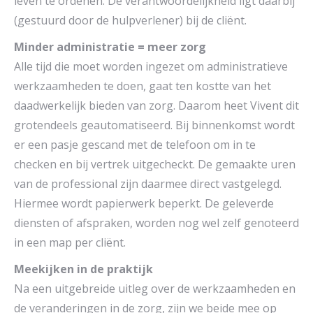
leven te ordenen. De verantwoordelijkheid ligt daarbij
(gestuurd door de hulpverlener) bij de cliënt.
Minder administratie = meer zorg
Alle tijd die moet worden ingezet om administratieve
werkzaamheden te doen, gaat ten kostte van het
daadwerkelijk bieden van zorg. Daarom heet Vivent dit
grotendeels geautomatiseerd. Bij binnenkomst wordt
er een pasje gescand met de telefoon om in te
checken en bij vertrek uitgecheckt. De gemaakte uren
van de professional zijn daarmee direct vastgelegd.
Hiermee wordt papierwerk beperkt. De geleverde
diensten of afspraken, worden nog wel zelf genoteerd
in een map per cliënt.
Meekijken in de praktijk
Na een uitgebreide uitleg over de werkzaamheden en
de veranderingen in de zorg, zijn we beide mee op