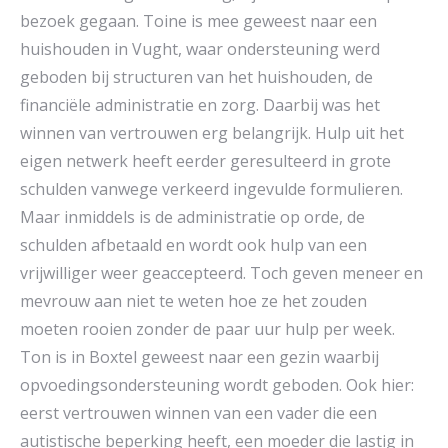
bezoek gegaan. Toine is mee geweest naar een
huishouden in Vught, waar ondersteuning werd
geboden bij structuren van het huishouden, de
financiële administratie en zorg. Daarbij was het
winnen van vertrouwen erg belangrijk. Hulp uit het
eigen netwerk heeft eerder geresulteerd in grote
schulden vanwege verkeerd ingevulde formulieren.
Maar inmiddels is de administratie op orde, de
schulden afbetaald en wordt ook hulp van een
vrijwilliger weer geaccepteerd. Toch geven meneer en
mevrouw aan niet te weten hoe ze het zouden
moeten rooien zonder de paar uur hulp per week.
Ton is in Boxtel geweest naar een gezin waarbij
opvoedingsondersteuning wordt geboden. Ook hier:
eerst vertrouwen winnen van een vader die een
autistische beperking heeft, een moeder die lastig in