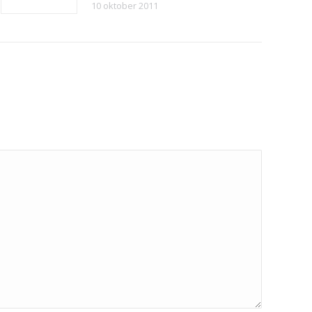
10 oktober 2011