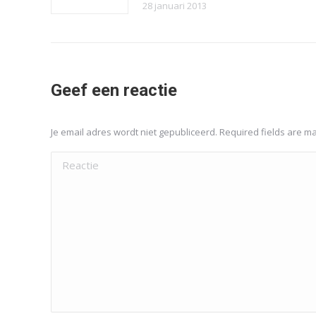
28 januari 2013
Geef een reactie
Je email adres wordt niet gepubliceerd. Required fields are 
Reactie