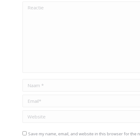
Reactie
Naam *
Email *
Website
Save my name, email, and website in this browser for the n