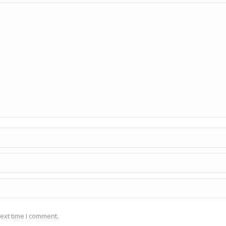
ext time I comment.