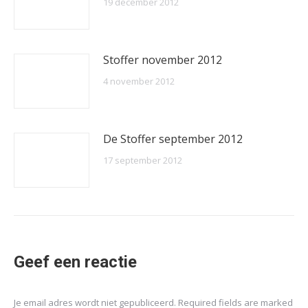
19 december 2012
Stoffer november 2012
4 november 2012
De Stoffer september 2012
17 september 2012
Geef een reactie
Je email adres wordt niet gepubliceerd. Required fields are marked