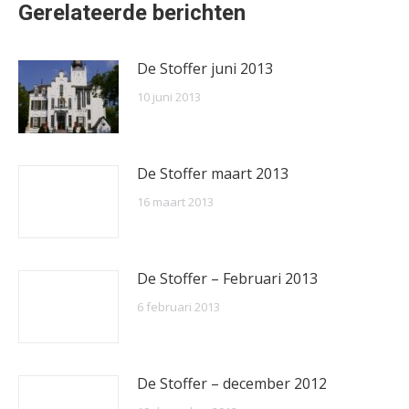
Gerelateerde berichten
De Stoffer juni 2013
10 juni 2013
De Stoffer maart 2013
16 maart 2013
De Stoffer – Februari 2013
6 februari 2013
De Stoffer – december 2012