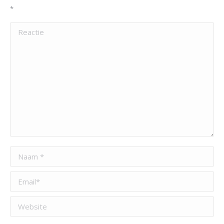
*
Reactie
Naam *
Email *
Website