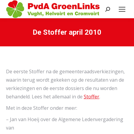
Search:
De Stoffer april 2010
Je bent hier:
De eerste Stoffer na de gemeenteraadsverkiezingen,
waarin terug wordt gekeken op de resultaten van de
verkiezingen en de eerste dossiers die nu worden
behandeld. Lees het allemaal in de
Stoffer
.
Met in deze Stoffer onder meer:
– Jan van Hoeij over de Algemene Ledenvergadering
van