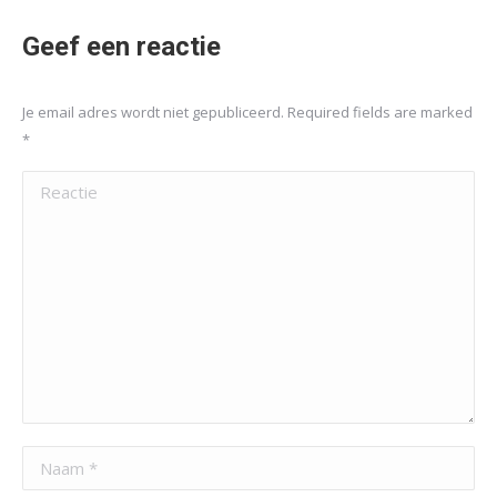
Geef een reactie
Je email adres wordt niet gepubliceerd. Required fields are marked
*
Reactie
Naam *