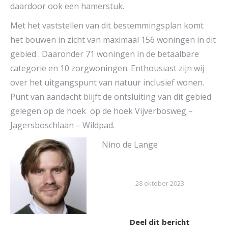
daardoor ook een hamerstuk.
Met het vaststellen van dit bestemmingsplan komt
het bouwen in zicht van maximaal 156 woningen in dit
gebied . Daaronder 71 woningen in de betaalbare
categorie en 10 zorgwoningen. Enthousiast zijn wij
over het uitgangspunt van natuur inclusief wonen.
Punt van aandacht blijft de ontsluiting van dit gebied
gelegen op de hoek op de hoek Vijverbosweg –
Jagersboschlaan – Wildpad.
Nino de Lange
28 oktober 2023
Deel dit bericht