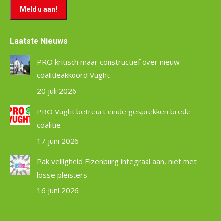
Laatste Nieuws
PRO kritisch maar constructief over nieuw
coalitieakkoord Vught
20 juli 2026
PRO Vught betreurt einde gesprekken brede
coalitie
17 juni 2026
Pak veiligheid Elzenburg integraal aan, niet met
losse pleisters
16 juni 2026