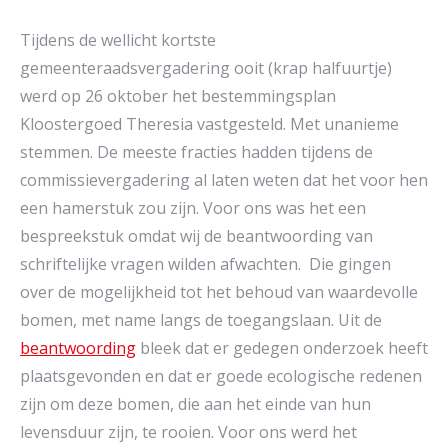
Tijdens de wellicht kortste
gemeenteraadsvergadering ooit (krap halfuurtje)
werd op 26 oktober het bestemmingsplan
Kloostergoed Theresia vastgesteld. Met unanieme
stemmen. De meeste fracties hadden tijdens de
commissievergadering al laten weten dat het voor hen
een hamerstuk zou zijn. Voor ons was het een
bespreekstuk omdat wij de beantwoording van
schriftelijke vragen wilden afwachten. Die gingen
over de mogelijkheid tot het behoud van waardevolle
bomen, met name langs de toegangslaan. Uit de
beantwoording
bleek dat er gedegen onderzoek heeft
plaatsgevonden en dat er goede ecologische redenen
zijn om deze bomen, die aan het einde van hun
levensduur zijn, te rooien. Voor ons werd het