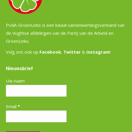
PvdA-GroenLinks is een lokaal samenwerkingsverband van
de Vughtse afdelingen van de Partij van de Arbeid en
GroenLinks.
Volg ons ook op
Facebook
,
Twitter
&
Instagram
!
Nieuwsbrief
Uw naam
Email
*