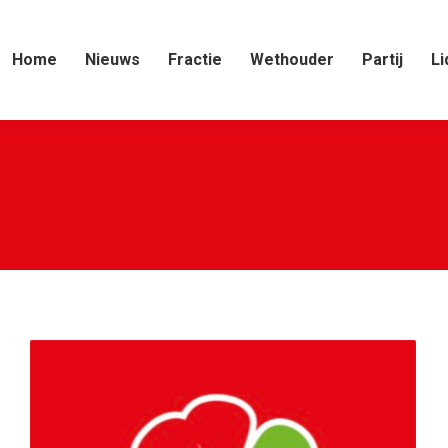
Home
Nieuws
Fractie
Wethouder
Partij
Li