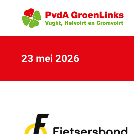
23 mei 2026