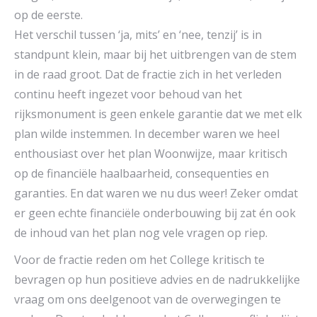
op de eerste.
Het verschil tussen ‘ja, mits’ en ‘nee, tenzij’ is in
standpunt klein, maar bij het uitbrengen van de stem
in de raad groot. Dat de fractie zich in het verleden
continu heeft ingezet voor behoud van het
rijksmonument is geen enkele garantie dat we met elk
plan wilde instemmen. In december waren we heel
enthousiast over het plan Woonwijze, maar kritisch
op de financiële haalbaarheid, consequenties en
garanties. En dat waren we nu dus weer! Zeker omdat
er geen echte financiële onderbouwing bij zat én ook
de inhoud van het plan nog vele vragen op riep.
Voor de fractie reden om het College kritisch te
bevragen op hun positieve advies en de nadrukkelijke
vraag om ons deelgenoot van de overwegingen te