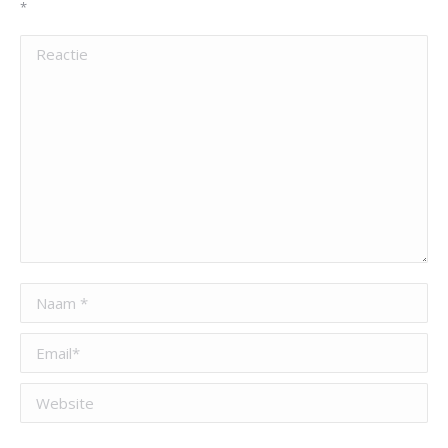
*
Reactie
Naam *
Email *
Website