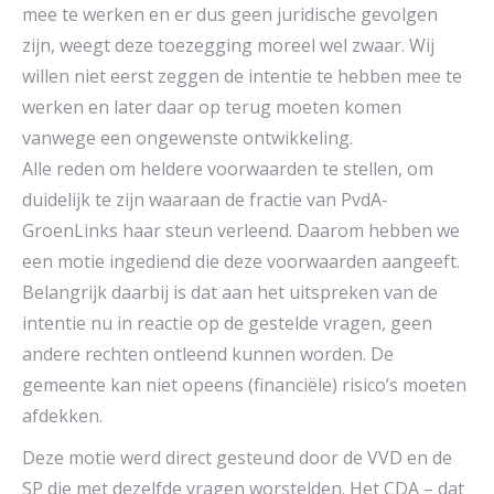
mee te werken en er dus geen juridische gevolgen
zijn, weegt deze toezegging moreel wel zwaar. Wij
willen niet eerst zeggen de intentie te hebben mee te
werken en later daar op terug moeten komen
vanwege een ongewenste ontwikkeling.
Alle reden om heldere voorwaarden te stellen, om
duidelijk te zijn waaraan de fractie van PvdA-
GroenLinks haar steun verleend. Daarom hebben we
een motie ingediend die deze voorwaarden aangeeft.
Belangrijk daarbij is dat aan het uitspreken van de
intentie nu in reactie op de gestelde vragen, geen
andere rechten ontleend kunnen worden. De
gemeente kan niet opeens (financiële) risico’s moeten
afdekken.
Deze motie werd direct gesteund door de VVD en de
SP die met dezelfde vragen worstelden. Het CDA – dat