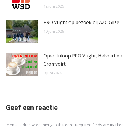
12 juni 2026
PRO Vught op bezoek bij AZC Gilze
10 juni 2026
Open Inloop PRO Vught, Helvoirt en
Cromvoirt
9 juni 2026
Geef een reactie
Je email adres wordt niet gepubliceerd. Required fields are marked