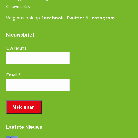
GroenLinks.
Volg ons ook op
Facebook
,
Twitter
&
Instagram
!
Nieuwsbrief
Uw naam
Email
*
Laatste Nieuws