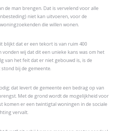
n de man brengen. Dat is vervelend voor alle
aanbesteding) niet kan uitvoeren, voor de
 woningzoekenden die willen wonen.
 blijkt dat er een tekort is van ruim 400
 vonden wij dat dit een unieke kans was om het
 van het feit dat er niet gebouwd is, is de
t stond bij de gemeente.
odig; dat levert de gemeente een bedrag op van
pbrengst. Met de grond wordt de mogelijkheid voor
t komen er een twintigtal woningen in de sociale
ting vervalt.