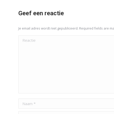
Geef een reactie
Je email adres wordt niet gepubliceerd. Required fields are 
Reactie
Naam *