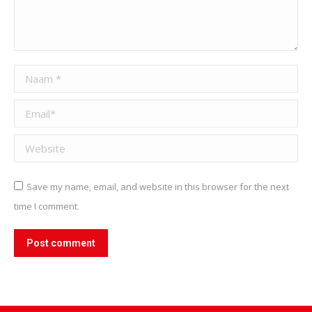
Naam *
Email *
Website
Save my name, email, and website in this browser for the next
time I comment.
Post comment