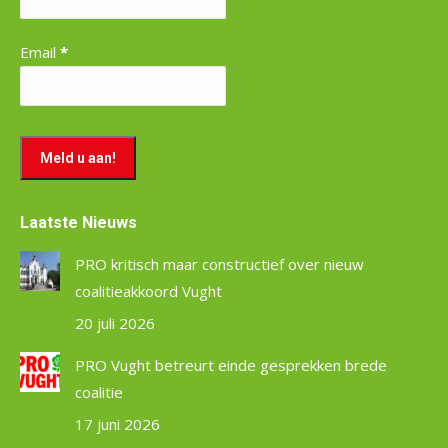
Email
*
Laatste Nieuws
PRO kritisch maar constructief over nieuw
coalitieakkoord Vught
20 juli 2026
PRO Vught betreurt einde gesprekken brede
coalitie
17 juni 2026