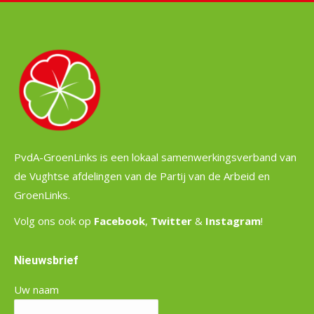
PvdA-GroenLinks is een lokaal samenwerkingsverband van
de Vughtse afdelingen van de Partij van de Arbeid en
GroenLinks.
Volg ons ook op
Facebook
,
Twitter
&
Instagram
!
Nieuwsbrief
Uw naam