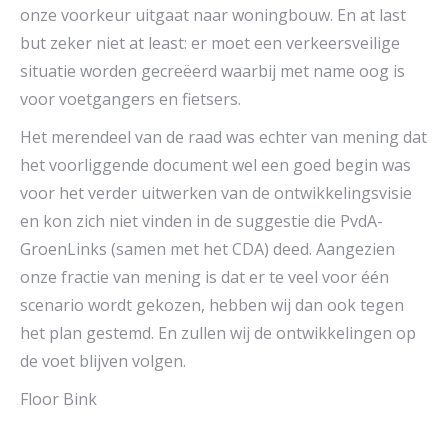
onze voorkeur uitgaat naar woningbouw. En at last
but zeker niet at least: er moet een verkeersveilige
situatie worden gecreëerd waarbij met name oog is
voor voetgangers en fietsers.
Het merendeel van de raad was echter van mening dat
het voorliggende document wel een goed begin was
voor het verder uitwerken van de ontwikkelingsvisie
en kon zich niet vinden in de suggestie die PvdA-
GroenLinks (samen met het CDA) deed. Aangezien
onze fractie van mening is dat er te veel voor één
scenario wordt gekozen, hebben wij dan ook tegen
het plan gestemd. En zullen wij de ontwikkelingen op
de voet blijven volgen.
Floor Bink