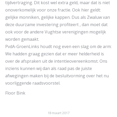
tijdvertraging. Dit kost wel extra geld, maar dat is niet
onoverkomelijk voor onze fractie. Ook hier geldt:
gelijke monniken, gelijke kappen. Dus als Zwaluw van
deze duurzame investering profiteert , dan moet dat
ook voor de andere Vughtse verenigingen mogelijk
worden gemaakt.
PvdA-GroenLinks houdt nog even een slag om de arm:
We hadden graag gezien dat er meer helderheid is
over de afspraken uit de intentieovereenkomst. Ons
inziens kunnen wij dan als raad pas de juiste
afwegingen maken bij de besluitvorming over het nu
voorliggende raadsvoorstel.
Floor Bink
18 maart 2017