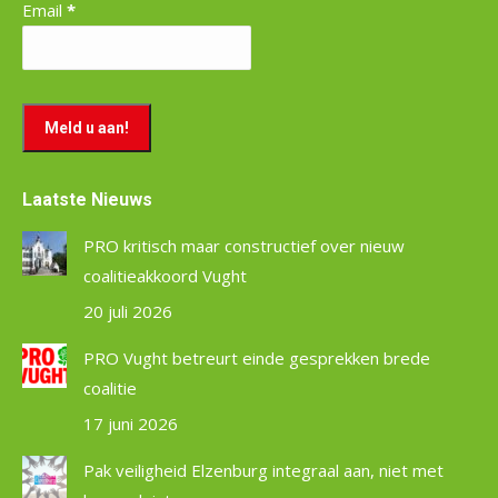
Email
*
Laatste Nieuws
PRO kritisch maar constructief over nieuw
coalitieakkoord Vught
20 juli 2026
PRO Vught betreurt einde gesprekken brede
coalitie
17 juni 2026
Pak veiligheid Elzenburg integraal aan, niet met