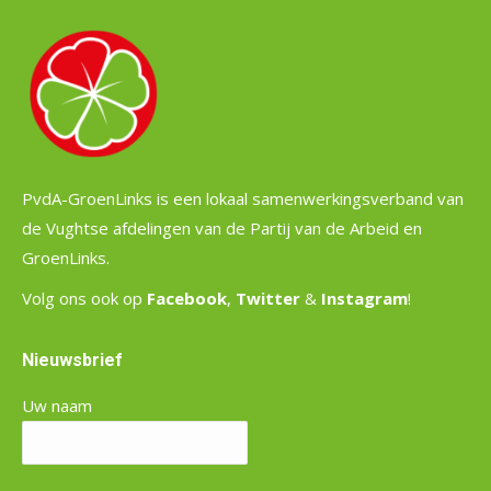
PvdA-GroenLinks is een lokaal samenwerkingsverband van
de Vughtse afdelingen van de Partij van de Arbeid en
GroenLinks.
Volg ons ook op
Facebook
,
Twitter
&
Instagram
!
Nieuwsbrief
Uw naam