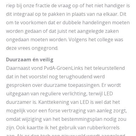
riep bij onze fractie de vraag op of het niet handiger is
dit integraal op te pakken in plaats van na elkaar. Dit
om te voorkomen dat er dubbele handelingen moeten
worden gedaan of dat juist net aangelegde zaken
ongedaan moeten worden. Volgens het college was
deze vrees ongegrond.
Duurzaam én veilig
Daarnaast vond PvdA-GroenLinks het teleurstellend
dat in het voorstel nog terughoudend werd
gesproken over duurzame toepassingen. Er wordt
uitgegaan van reguliere verlichting, terwijl LED
duurzamer is. Kanttekening van LED is wel dat het
mogelijk voor een forse vertraging van aanleg zorgt,
omdat wijziging van het bestemmingsplan nodig zou
zijn. Ook kaartte ik het gebruik van rubberkorrels