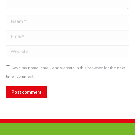
Naam *
Email *
Website
Save my name, email, and website in this browser for the next
time I comment.
Post comment