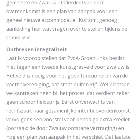
gemeente en Zwaluw. Onderdeel van deze
overeenkomst is een plan van aanpak voor een
geheel nieuwe accommodatie . Kortom, genoeg
aanleiding hier wat vragen over te stellen tijdens de
commissie.
Ontbreken integraliteit
Laat ik voorop stellen dat PvdA-GroenLinks beslist
niet tegen een tweede kunstgrasveld voor Zwaluw is.
Het veld is nodig voor het goed functioneren van de
voetbalvereniging, dat staat buiten kijf. Wél plaatsen
we kanttekeningen bij het proces; dat verdient zeker
geen schoonheidsprijs. Eerst onverwachts van
rechtszaak naar gezamenlijke intentieovereenkomst,
vervolgens een voorstel voor benodigd extra krediet
(oorzaak: de door Zwaluw ontstane vertraging) en
nog een plan van aanpak in het verschiet. Dat laatste