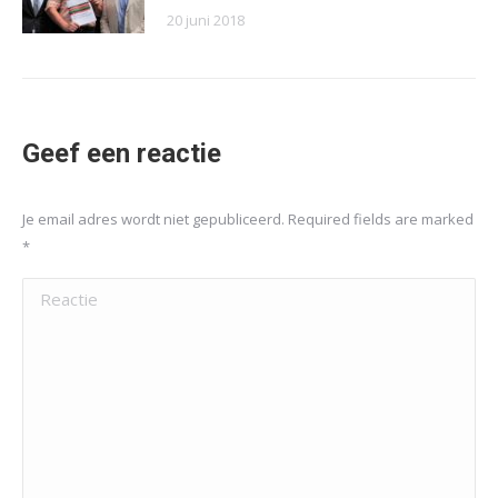
20 juni 2018
Geef een reactie
Je email adres wordt niet gepubliceerd. Required fields are marked
*
Reactie