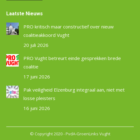
Laatste Nieuws
PRO kritisch maar constructief over nieuw
coalitieakkoord Vught
20 juli 2026
PRO Vught betreurt einde gesprekken brede
coalitie
17 juni 2026
Pak veiligheid Elzenburg integraal aan, niet met
losse pleisters
16 juni 2026
© Copyright 2020 - PvdA-GroenLinks Vught