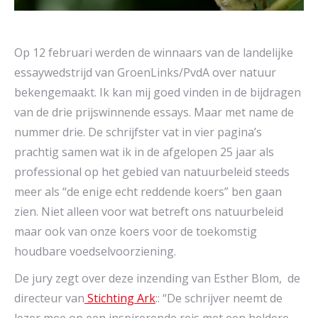
Op 12 februari werden de winnaars van de landelijke
essaywedstrijd van GroenLinks/PvdA over natuur
bekengemaakt. Ik kan mij goed vinden in de bijdragen
van de drie prijswinnende essays. Maar met name de
nummer drie. De schrijfster vat in vier pagina’s
prachtig samen wat ik in de afgelopen 25 jaar als
professional op het gebied van natuurbeleid steeds
meer als “de enige echt reddende koers” ben gaan
zien. Niet alleen voor wat betreft ons natuurbeleid
maar ook van onze koers voor de toekomstig
houdbare voedselvoorziening.
De jury zegt over deze inzending van Esther Blom, de
directeur van
Stichting Ark
:: “De schrijver neemt de