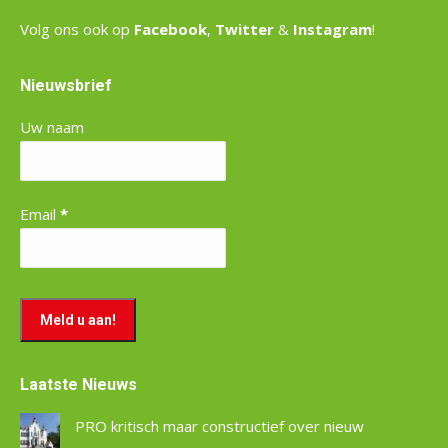
Volg ons ook op
Facebook
,
Twitter
&
Instagram
!
Nieuwsbrief
Uw naam
Email
*
Laatste Nieuws
PRO kritisch maar constructief over nieuw