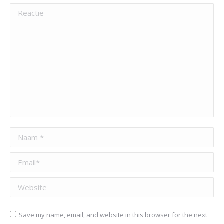
Reactie
Naam *
Email *
Website
Save my name, email, and website in this browser for the next