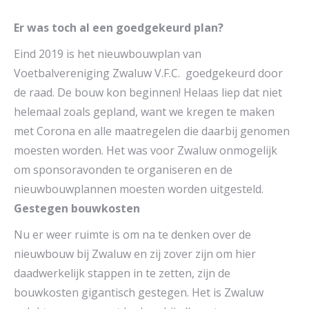
Er was toch al een goedgekeurd plan?
Eind 2019 is het nieuwbouwplan van
Voetbalvereniging Zwaluw V.F.C. goedgekeurd door
de raad. De bouw kon beginnen! Helaas liep dat niet
helemaal zoals gepland, want we kregen te maken
met Corona en alle maatregelen die daarbij genomen
moesten worden. Het was voor Zwaluw onmogelijk
om sponsoravonden te organiseren en de
nieuwbouwplannen moesten worden uitgesteld.
Gestegen bouwkosten
Nu er weer ruimte is om na te denken over de
nieuwbouw bij Zwaluw en zij zover zijn om hier
daadwerkelijk stappen in te zetten, zijn de
bouwkosten gigantisch gestegen. Het is Zwaluw