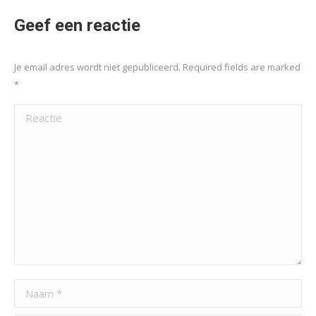
Geef een reactie
Je email adres wordt niet gepubliceerd. Required fields are marked
*
Reactie
Naam *