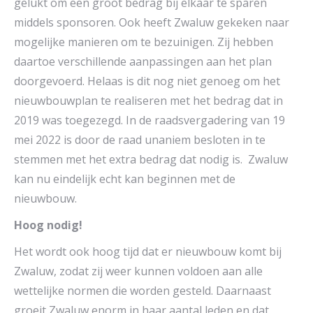
gelukt om een groot bedrag bij elkaar te sparen
middels sponsoren. Ook heeft Zwaluw gekeken naar
mogelijke manieren om te bezuinigen. Zij hebben
daartoe verschillende aanpassingen aan het plan
doorgevoerd. Helaas is dit nog niet genoeg om het
nieuwbouwplan te realiseren met het bedrag dat in
2019 was toegezegd. In de raadsvergadering van 19
mei 2022 is door de raad unaniem besloten in te
stemmen met het extra bedrag dat nodig is. Zwaluw
kan nu eindelijk echt kan beginnen met de
nieuwbouw.
Hoog nodig!
Het wordt ook hoog tijd dat er nieuwbouw komt bij
Zwaluw, zodat zij weer kunnen voldoen aan alle
wettelijke normen die worden gesteld. Daarnaast
groeit Zwaluw enorm in haar aantal leden en dat