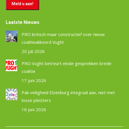
Laatste Nieuws
PRO kritisch maar constructief over nieuw
coalitieakkoord Vught
20 juli 2026
PRO Vught betreurt einde gesprekken brede
coalitie
17 juni 2026
Pak veiligheid Elzenburg integraal aan, niet met
losse pleisters
16 juni 2026