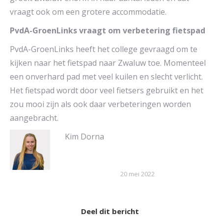
vraagt ook om een grotere accommodatie.
PvdA-GroenLinks vraagt om verbetering fietspad
PvdA-GroenLinks heeft het college gevraagd om te
kijken naar het fietspad naar Zwaluw toe. Momenteel
een onverhard pad met veel kuilen en slecht verlicht.
Het fietspad wordt door veel fietsers gebruikt en het
zou mooi zijn als ook daar verbeteringen worden
aangebracht.
Kim Dorna
20 mei 2022
Deel dit bericht