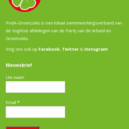
PvdA-GroenLinks is een lokaal samenwerkingsverband van
de Vughtse afdelingen van de Partij van de Arbeid en
GroenLinks.
Volg ons ook op
Facebook
,
Twitter
&
Instagram
!
Nieuwsbrief
Uw naam
Email
*