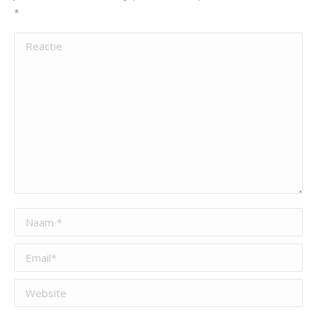
*
Reactie
Naam *
Email *
Website