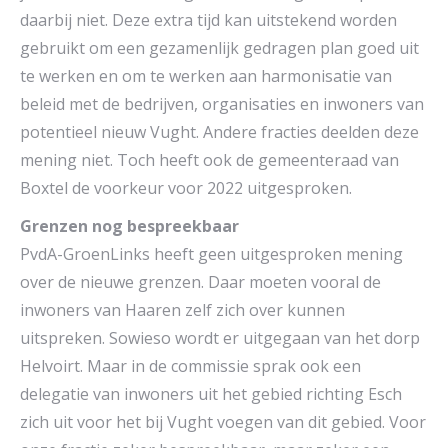
daarbij niet. Deze extra tijd kan uitstekend worden
gebruikt om een gezamenlijk gedragen plan goed uit
te werken en om te werken aan harmonisatie van
beleid met de bedrijven, organisaties en inwoners van
potentieel nieuw Vught. Andere fracties deelden deze
mening niet. Toch heeft ook de gemeenteraad van
Boxtel de voorkeur voor 2022 uitgesproken.
Grenzen nog bespreekbaar
PvdA-GroenLinks heeft geen uitgesproken mening
over de nieuwe grenzen. Daar moeten vooral de
inwoners van Haaren zelf zich over kunnen
uitspreken. Sowieso wordt er uitgegaan van het dorp
Helvoirt. Maar in de commissie sprak ook een
delegatie van inwoners uit het gebied richting Esch
zich uit voor het bij Vught voegen van dit gebied. Voor