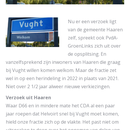
Nu er een verzoek ligt
van de gemeente Haaren
zelf, spreekt ook PvdA-
GroenLinks zich uit over
de opsplitsing. En
vanzelfsprekend zijn inwoners van Haaren die graag
bij Vught willen komen welkom. Maar de fractie zet
wel in op een herindeling in 2022 in plaats van 2021.
Niet over 2 1/2 jaar alweer nieuwe verkiezingen.
Verzoek uit Haaren
Waar D66 en in mindere mate het CDA al een paar
jaar roepen dat Helvoirt snel bij Vught moet komen,
hield onze fractie zich op de vlakte. Het past niet om