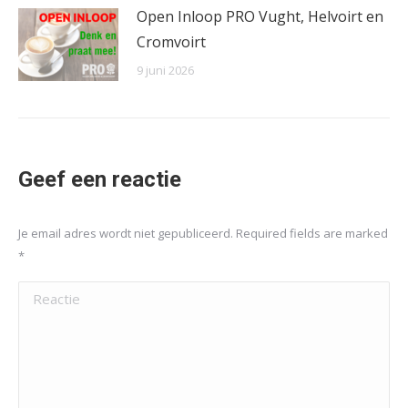
Open Inloop PRO Vught, Helvoirt en
Cromvoirt
9 juni 2026
Geef een reactie
Je email adres wordt niet gepubliceerd. Required fields are marked
*
Reactie