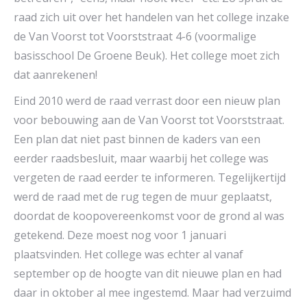
raad zich uit over het handelen van het college inzake
de Van Voorst tot Voorststraat 4-6 (voormalige
basisschool De Groene Beuk). Het college moet zich
dat aanrekenen!
Eind 2010 werd de raad verrast door een nieuw plan
voor bebouwing aan de Van Voorst tot Voorststraat.
Een plan dat niet past binnen de kaders van een
eerder raadsbesluit, maar waarbij het college was
vergeten de raad eerder te informeren. Tegelijkertijd
werd de raad met de rug tegen de muur geplaatst,
doordat de koopovereenkomst voor de grond al was
getekend. Deze moest nog voor 1 januari
plaatsvinden. Het college was echter al vanaf
september op de hoogte van dit nieuwe plan en had
daar in oktober al mee ingestemd. Maar had verzuimd