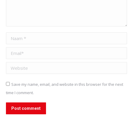
Naam *
Email *
Website
Save my name, email, and website in this browser for the next
time I comment.
Post comment