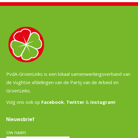
PvdA-GroenLinks is een lokaal samenwerkingsverband van
de Vughtse afdelingen van de Partij van de Arbeid en
GroenLinks.
Volg ons ook op
Facebook
,
Twitter
&
Instagram
!
Nieuwsbrief
Uw naam