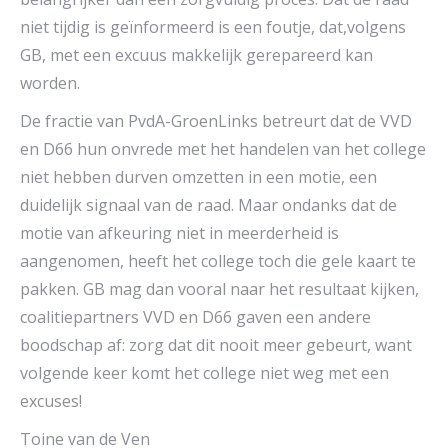
niet tijdig is geïnformeerd is een foutje, dat,volgens
GB, met een excuus makkelijk gerepareerd kan
worden.
De fractie van PvdA-GroenLinks betreurt dat de VVD
en D66 hun onvrede met het handelen van het college
niet hebben durven omzetten in een motie, een
duidelijk signaal van de raad. Maar ondanks dat de
motie van afkeuring niet in meerderheid is
aangenomen, heeft het college toch die gele kaart te
pakken. GB mag dan vooral naar het resultaat kijken,
coalitiepartners VVD en D66 gaven een andere
boodschap af: zorg dat dit nooit meer gebeurt, want
volgende keer komt het college niet weg met een
excuses!
Toine van de Ven