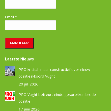
Email
*
Laatste Nieuws
PRO kritisch maar constructief over nieuw
coalitieakkoord Vught
20 juli 2026
PRO Vught betreurt einde gesprekken brede
coalitie
17 juni 2026