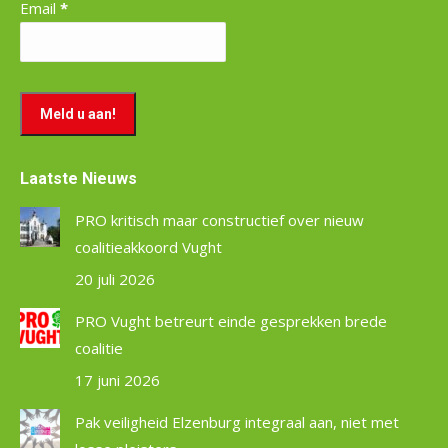
Email
*
Laatste Nieuws
PRO kritisch maar constructief over nieuw
coalitieakkoord Vught
20 juli 2026
PRO Vught betreurt einde gesprekken brede
coalitie
17 juni 2026
Pak veiligheid Elzenburg integraal aan, niet met