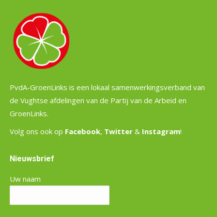
PvdA-GroenLinks is een lokaal samenwerkingsverband van
de Vughtse afdelingen van de Partij van de Arbeid en
GroenLinks.
Volg ons ook op
Facebook
,
Twitter
&
Instagram
!
Nieuwsbrief
Uw naam