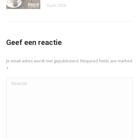
9 juni 2026
Geef een reactie
Je email adres wordt niet gepubliceerd. Required fields are marked
*
Reactie