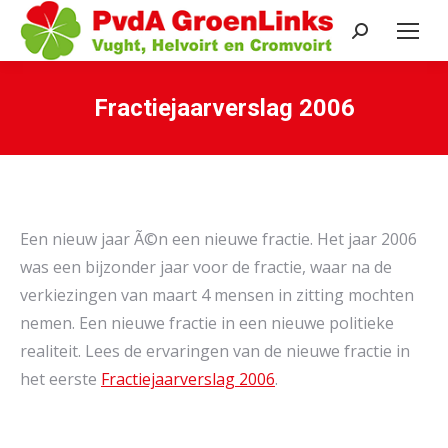
Search:
Fractiejaarverslag 2006
Je bent hier:
Een nieuw jaar Ã©n een nieuwe fractie. Het jaar 2006
was een bijzonder jaar voor de fractie, waar na de
verkiezingen van maart 4 mensen in zitting mochten
nemen. Een nieuwe fractie in een nieuwe politieke
realiteit. Lees de ervaringen van de nieuwe fractie in
het eerste
Fractiejaarverslag 2006
.