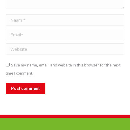
Naam *
Email *
Website
Save my name, email, and website in this browser for the next
time I comment.
Post comment