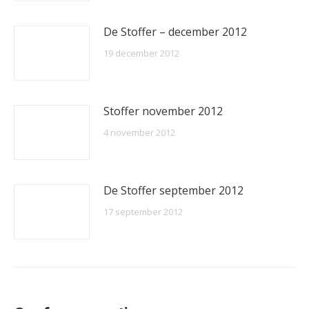
De Stoffer – december 2012
19 december 2012
Stoffer november 2012
4 november 2012
De Stoffer september 2012
17 september 2012