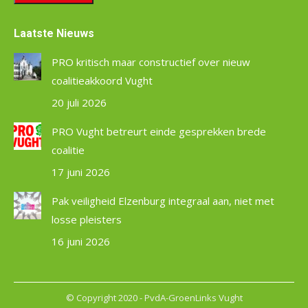
Laatste Nieuws
PRO kritisch maar constructief over nieuw
coalitieakkoord Vught
20 juli 2026
PRO Vught betreurt einde gesprekken brede
coalitie
17 juni 2026
Pak veiligheid Elzenburg integraal aan, niet met
losse pleisters
16 juni 2026
© Copyright 2020 - PvdA-GroenLinks Vught