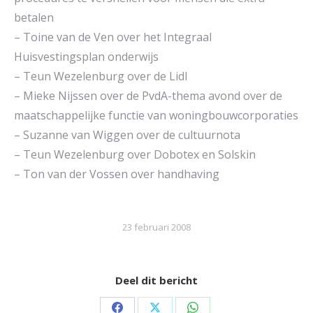
betalen
– Toine van de Ven over het Integraal
Huisvestingsplan onderwijs
– Teun Wezelenburg over de Lidl
– Mieke Nijssen over de PvdA-thema avond over de
maatschappelijke functie van woningbouwcorporaties
– Suzanne van Wiggen over de cultuurnota
– Teun Wezelenburg over Dobotex en Solskin
– Ton van der Vossen over handhaving
23 februari 2008
Deel dit bericht