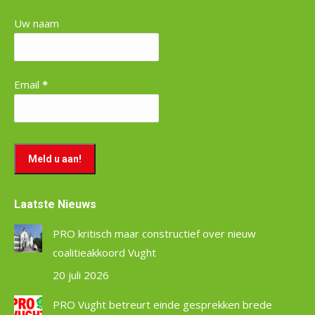
Uw naam
Email
*
Laatste Nieuws
PRO kritisch maar constructief over nieuw
coalitieakkoord Vught
20 juli 2026
PRO Vught betreurt einde gesprekken brede