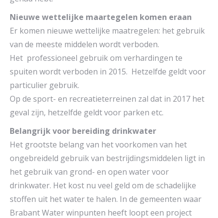
Nieuwe wettelijke maartegelen komen eraan
Er komen nieuwe wettelijke maatregelen: het gebruik
van de meeste middelen wordt verboden.
Het professioneel gebruik om verhardingen te
spuiten wordt verboden in 2015. Hetzelfde geldt voor
particulier gebruik.
Op de sport- en recreatieterreinen zal dat in 2017 het
geval zijn, hetzelfde geldt voor parken etc.
Belangrijk voor bereiding drinkwater
Het grootste belang van het voorkomen van het
ongebreideld gebruik van bestrijdingsmiddelen ligt in
het gebruik van grond- en open water voor
drinkwater. Het kost nu veel geld om de schadelijke
stoffen uit het water te halen. In de gemeenten waar
Brabant Water winpunten heeft loopt een project