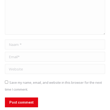
Naam *
Email *
Website
Save my name, email, and website in this browser for the next
time I comment.
Post comment