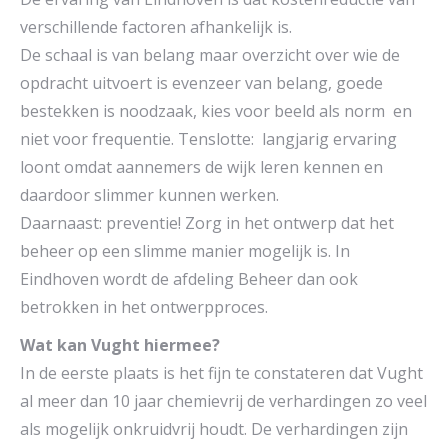
verschillende factoren afhankelijk is.
De schaal is van belang maar overzicht over wie de
opdracht uitvoert is evenzeer van belang, goede
bestekken is noodzaak, kies voor beeld als norm en
niet voor frequentie. Tenslotte: langjarig ervaring
loont omdat aannemers de wijk leren kennen en
daardoor slimmer kunnen werken.
Daarnaast: preventie! Zorg in het ontwerp dat het
beheer op een slimme manier mogelijk is. In
Eindhoven wordt de afdeling Beheer dan ook
betrokken in het ontwerpproces.
Wat kan Vught hiermee?
In de eerste plaats is het fijn te constateren dat Vught
al meer dan 10 jaar chemievrij de verhardingen zo veel
als mogelijk onkruidvrij houdt. De verhardingen zijn