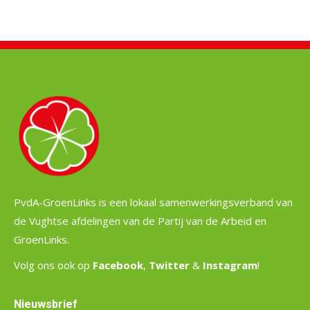
PvdA-GroenLinks is een lokaal samenwerkingsverband van
de Vughtse afdelingen van de Partij van de Arbeid en
GroenLinks.
Volg ons ook op
Facebook
,
Twitter
&
Instagram
!
Nieuwsbrief