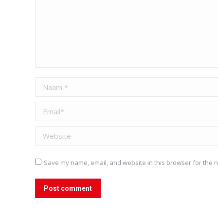
Naam *
Email *
Website
Save my name, email, and website in this browser for the n
Post comment