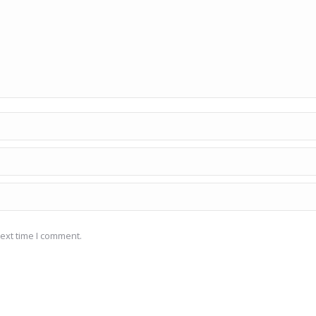
ext time I comment.