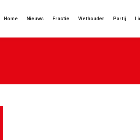
Home
Nieuws
Fractie
Wethouder
Partij
Li