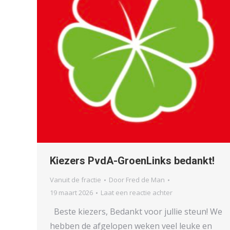
Kiezers PvdA-GroenLinks bedankt!
Vanuit de fractie
Door
Fred de Man
19 maart 2026
Laat een reactie achter
Beste kiezers, Bedankt voor jullie steun! We
hebben de afgelopen weken veel leuke en