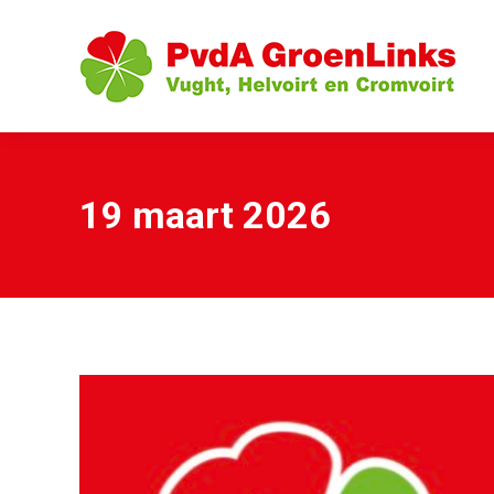
19 maart 2026