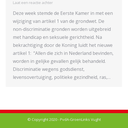
Laat een reactie achter
Deze week stemde de Eerste Kamer in met een
wijziging van artikel 1 van de grondwet. De
non-discriminatie gronden worden uitgebreid
met handicap en seksuele gerichtheid. Na
bekrachtiging door de Koning luidt het nieuwe
artikel 1: “Allen die zich in Nederland bevinden,
worden in gelijke gevallen gelijk behandeld.
Discriminatie wegens godsdienst,
levensovertuiging, politieke gezindheid, ras,…
© Copyright 2020 - PvdA-GroenLinks Vught