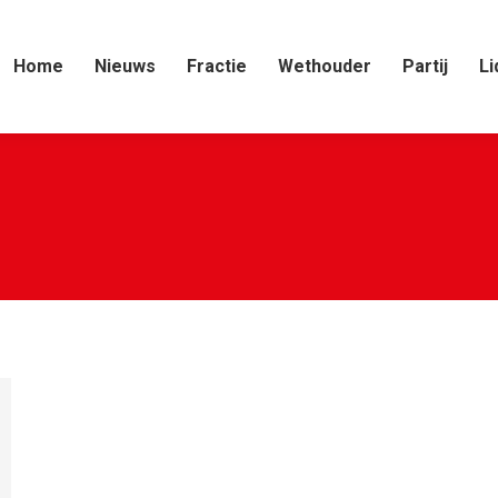
Home
Nieuws
Fractie
Wethouder
Partij
Li