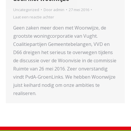
Uncategorized
Door
admin
27 mei 2016
Laat een reactie achter
Geen zaken meer doen met Woonwijze, de
grootste woningcorporatie van Vught.
Coalitiepartijen Gemeentebelangen, VVD en
D66 dreigen het serieus te overwegen tijdens
de discussie over de Woonvisie in de commissie
Ruimte van 26 mei 2016. Zeer onverstandig
vindt PvdA-GroenLinks. We hebben Woonwijze
juist keihard nodig om onze ambities te
realiseren.