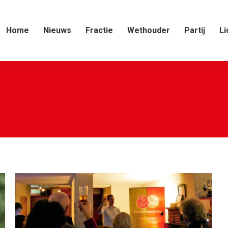
Home
Nieuws
Fractie
Wethouder
Partij
Li