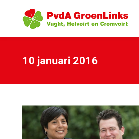
10 januari 2016