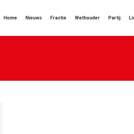
Home
Nieuws
Fractie
Wethouder
Partij
Li