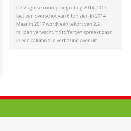
De Vughtse conceptbegroting 2014-2017
laat een overschot van 6 ton zien in 2014.
Maar in 2017 wordt een tekort van 2,2
miljoen verwacht. ’t Stoffertje* spreekt daar
in een column zijn verbazing over uit.