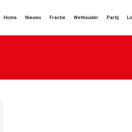
Home
Nieuws
Fractie
Wethouder
Partij
Li