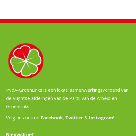
PvdA-GroenLinks is een lokaal samenwerkingsverband van
de Vughtse afdelingen van de Partij van de Arbeid en
GroenLinks.
Volg ons ook op
Facebook
,
Twitter
&
Instagram
!
Nieuwsbrief