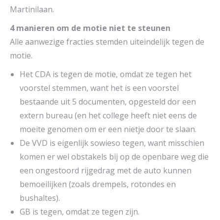
Martinilaan.
4 manieren om de motie niet te steunen
Alle aanwezige fracties stemden uiteindelijk tegen de
motie.
Het CDA is tegen de motie, omdat ze tegen het
voorstel stemmen, want het is een voorstel
bestaande uit 5 documenten, opgesteld dor een
extern bureau (en het college heeft niet eens de
moeite genomen om er een nietje door te slaan.
De VVD is eigenlijk sowieso tegen, want misschien
komen er wel obstakels bij op de openbare weg die
een ongestoord rijgedrag met de auto kunnen
bemoeilijken (zoals drempels, rotondes en
bushaltes).
GB is tegen, omdat ze tegen zijn.