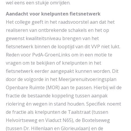
wel eens een stukje omrijden.
Aandacht voor knelpunten fietsnetwerk
Het college geeft in het raadsvoorstel aan dat het
realiseren van ontbrekende schakels en het op
gewenst kwaliteitsniveau brengen van het
fietsnetwerk binnen de looptijd van dit VVP niet lukt.
Reden voor PvdA-GroenLinks om in een motie te
vragen om te bekijken of knelpunten in het
fietsnetwerk eerder aangepakt kunnen worden. Dit
door de volgorde in het Meerjarenuitvoeringsplan
Openbare Ruimte (MOR) aan te passen. Hierbij wil de
fractie de bestaande koppeling tussen aanpak
riolering én wegen in stand houden. Specifiek noemt
de fractie als knelpunten de Taalstraat (tussen
Helvoirtseweg en Viaduct N65), de Boxtelseweg
(tussen Dr. Hillenlaan en Glorieuxlaan) en de