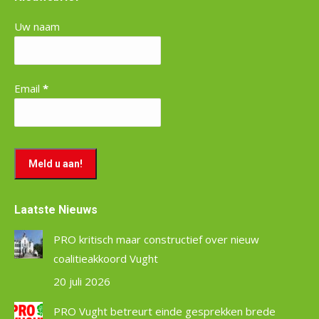
Uw naam
Email
*
Laatste Nieuws
PRO kritisch maar constructief over nieuw
coalitieakkoord Vught
20 juli 2026
PRO Vught betreurt einde gesprekken brede