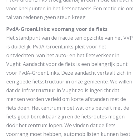
voor knelpunten in het fietsnetwerk. Een motie die om
tal van redenen geen steun kreeg.
PvdA-GroenLinks: voorrang voor de fiets
Het standpunt van de fractie ten opzichte van het VVP
is duidelijk. PvdA-GroenLinks pleit voor het
ontvlechten van het auto- en het fietsverkeer in
Vught. Aandacht voor de fiets is een belangrijk punt
voor PvdA-GroenLinks. Deze aandacht vertaalt zich in
een goede fietsstructuur in onze gemeente. We willen
dat de infrastructuur in Vught zo is ingericht dat
mensen worden verleid om korte afstanden met de
fiets doen. Het centrum moet wat ons betreft met de
fiets goed bereikbaar zijn en de fietsroutes mogen
dóór het centrum lopen. We vinden dat de fiets
voorrang moet hebben, automobilisten kunnen best