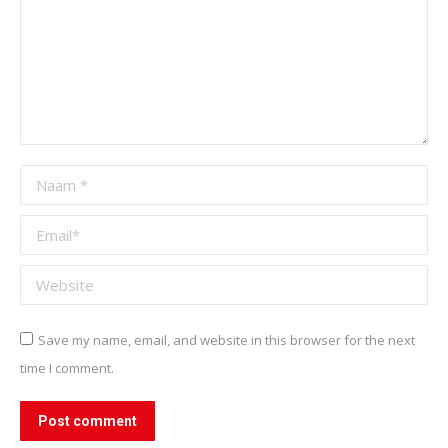
Naam *
Email *
Website
Save my name, email, and website in this browser for the next
time I comment.
Post comment