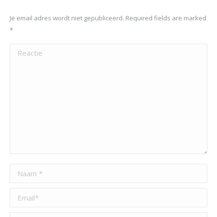
Je email adres wordt niet gepubliceerd. Required fields are marked
*
Reactie
Naam *
Email *