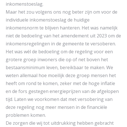
inkomenstoeslag.
Maar het zou volgens ons nog beter zijn om voor de
individuele inkomenstoeslag de huidige
inkomensnorm te blijven hanteren. Het was namelijk
niet de bedoeling van het amendement uit 2023 om de
inkomensregelingen in de gemeente te versoberen.
Het was wél de bedoeling om de regeling voor een
grotere groep inwoners die op of net boven het
bestaansminimum leven, bereikbaar te maken. We
weten allemaal hoe moeilijk deze groep mensen het
heeft om rond te komen, zeker met de hoge inflatie
en de fors gestegen energieprijzen van de afgelopen
tijd. Laten we voorkomen dat met versobering van
deze regeling nog meer mensen in de financiële
problemen komen.
De zorgen die wij tot uitdrukking hebben gebracht