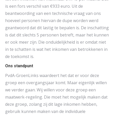
is een fors verschil van €933 euro. Uit de
beantwoording van een technische vraag van ons
hoeveel personen hiervan de dupe worden werd
geantwoord dat dit lastig te bepalen is. De inschatting
is dat dit slechts 5 personen betreft, maar het kunnen
er ook meer zijn. Die onduidelijkheid is er omdat niet
in te schatten is wat het inkomen van betrokkenen in
de toekomst is.
Ons standpunt
PvdA-GroenLinks waardeert het dat er voor deze
groep een overgangsjaar komt. Maar eigenlijk willen
we verder gaan. Wij willen voor deze groep een
maatwerk-regeling. Die moet het mogelijk maken dat
deze groep, zolang zij dit lage inkomen hebben,
gebruik kunnen maken van de individuele