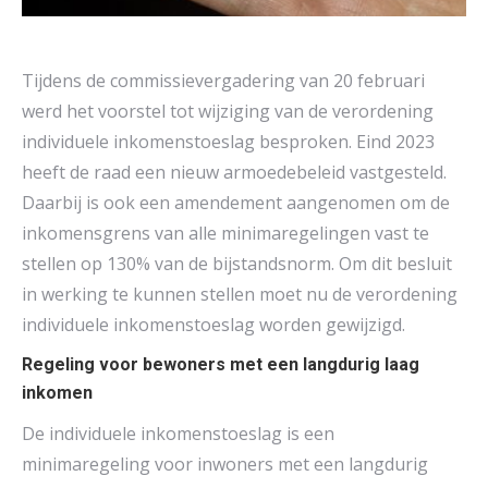
Tijdens de commissievergadering van 20 februari
werd het voorstel tot wijziging van de verordening
individuele inkomenstoeslag besproken. Eind 2023
heeft de raad een nieuw armoedebeleid vastgesteld.
Daarbij is ook een amendement aangenomen om de
inkomensgrens van alle minimaregelingen vast te
stellen op 130% van de bijstandsnorm. Om dit besluit
in werking te kunnen stellen moet nu de verordening
individuele inkomenstoeslag worden gewijzigd.
Regeling voor bewoners met een langdurig laag
inkomen
De individuele inkomenstoeslag is een
minimaregeling voor inwoners met een langdurig