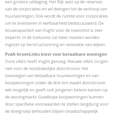
een grotere uitdaging. Het Rijk aast op de reserves
van de corporaties en wil dwingen tot de verkoop van
huurwoningen. Ook wordt de ruimte voor corporaties
om te investeren in leefbaarheid bediscussieerd. De
bouwcapaciteit van Vught voor de toekomst is zeer
beperkt. In de toekomst zal meer moeten worden
ingezet op herstructurering en renovatie van wijken.
PvdA-GroenLinks kiest voor betaalbare woningen
Dure villa’s heeft Vught genoeg. Nieuwe villa’s zorgen
niet voor de noodzakelijke doorstroom. Het
toevoegen van betaalbare huurwoningen en van
koopwoningen onder de drie ton maakt doorstroom
wel mogelijk en geeft ook jongeren betere kansen op
de woningmarkt. Goedkope koopwoningen kunnen
door specifieke voorwaarden te stellen langdurig voor
de doelgroep behouden blijven (maatschappelijk