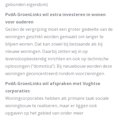
gebonden eigendom).
PvdA-GroenLinks wil extra investeren in wonen
voor ouderen
Gezien de vergrijzing moet een groter gedeelte van de
woningen geschikt worden gemaakt om langer te
blijven wonen. Dat kan zowel bij bestaande als bij
nieuwe woningen. Daarbij zetten wij in op
levensloopbestendig inrichten en ook op technische
oplossingen (“domotica”). Bij nieuwbouw worden deze
woningen geconcentreerd rondom voorzieningen.
PvdA-GroenLinks wil afspraken met Vughtse
corporaties
Woningcorporaties hebben als primaire taak sociale
woningbouw te realiseren, maar er liggen ook
opgaven op het gebied van onder meer