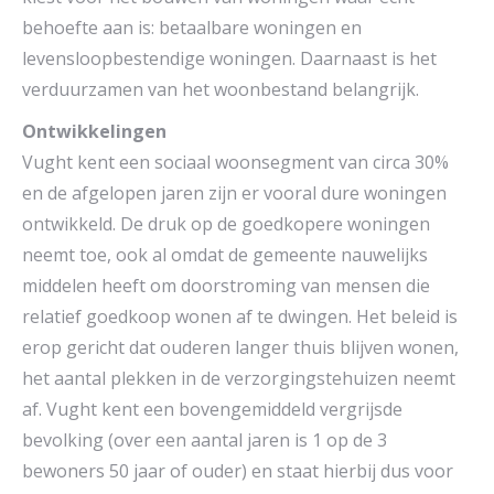
behoefte aan is: betaalbare woningen en
levensloopbestendige woningen. Daarnaast is het
verduurzamen van het woonbestand belangrijk.
Ontwikkelingen
Vught kent een sociaal woonsegment van circa 30%
en de afgelopen jaren zijn er vooral dure woningen
ontwikkeld. De druk op de goedkopere woningen
neemt toe, ook al omdat de gemeente nauwelijks
middelen heeft om doorstroming van mensen die
relatief goedkoop wonen af te dwingen. Het beleid is
erop gericht dat ouderen langer thuis blijven wonen,
het aantal plekken in de verzorgingstehuizen neemt
af. Vught kent een bovengemiddeld vergrijsde
bevolking (over een aantal jaren is 1 op de 3
bewoners 50 jaar of ouder) en staat hierbij dus voor