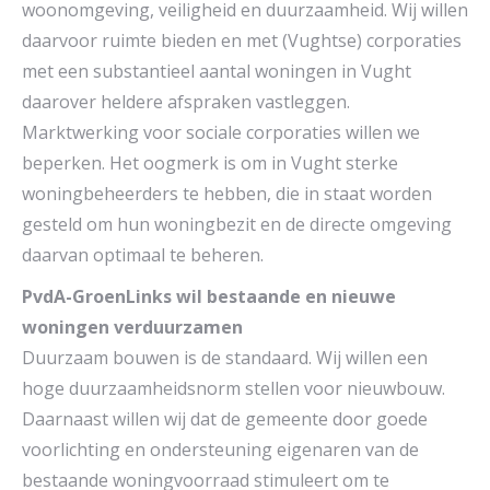
woonomgeving, veiligheid en duurzaamheid. Wij willen
daarvoor ruimte bieden en met (Vughtse) corporaties
met een substantieel aantal woningen in Vught
daarover heldere afspraken vastleggen.
Marktwerking voor sociale corporaties willen we
beperken. Het oogmerk is om in Vught sterke
woningbeheerders te hebben, die in staat worden
gesteld om hun woningbezit en de directe omgeving
daarvan optimaal te beheren.
PvdA-GroenLinks wil bestaande en nieuwe
woningen verduurzamen
Duurzaam bouwen is de standaard. Wij willen een
hoge duurzaamheidsnorm stellen voor nieuwbouw.
Daarnaast willen wij dat de gemeente door goede
voorlichting en ondersteuning eigenaren van de
bestaande woningvoorraad stimuleert om te