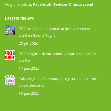
Volg ons ook op
Facebook
,
Twitter
&
Instagram
!
Laatste Nieuws
PRO kritisch maar constructief over nieuw
coalitieakkoord Vught
20 juli 2026
PRO Vught betreurt einde gesprekken brede
coalitie
17 juni 2026
Pak veiligheid Elzenburg integraal aan, niet met
losse pleisters
16 juni 2026