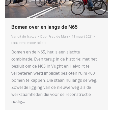
Bomen over en langs de N65
Vanuit de fractie
Door
Fred de Man
11 maart 2021
Laat een reactie achter
Bomen en de N65, het is een slechte
combinatie. Even terug in de historie: met het
besluit om de N65 in Vught en Helvoirt te
verbeteren werd impliciet besloten ruim 400
bomen te kappen. Die staan nu langs de weg.
Zowel de ligging van de nieuwe weg als de
werkzaamheden die voor de reconstructie
nodig…