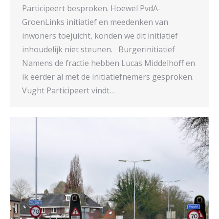
Participeert besproken. Hoewel PvdA-
GroenLinks initiatief en meedenken van
inwoners toejuicht, konden we dit initiatief
inhoudelijk niet steunen. Burgerinitiatief
Namens de fractie hebben Lucas Middelhoff en
ik eerder al met de initiatiefnemers gesproken.
Vught Participeert vindt…