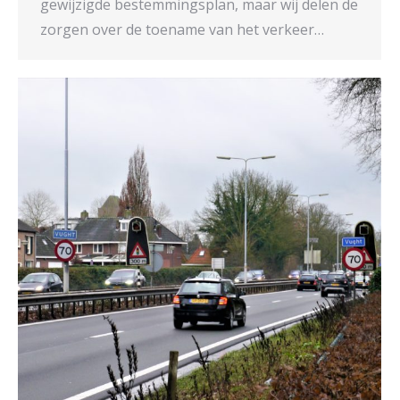
gewijzigde bestemmingsplan, maar wij delen de
zorgen over de toename van het verkeer…