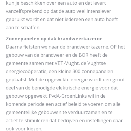
kun je beschikken over een auto en dat levert
vanzelfsprekend op dat de auto veel intensiever
gebruikt wordt en dat niet iedereen een auto hoeft
aan te schaffen.
Zonnepanelen op dak brandweerkazerne
Daarna fietsten we naar de brandweerkazerne. OP het
gebouw van de brandweer en de BOR heeft de
gemeente samen met VET-Vught, de Vughtse
energiecoöperatie, een kleine 300 zonnepanelen
geplaatst. Met de opgewekte energie wordt een groot
deel van de benodigde elektrische energie voor dat
gebouw opgewekt. PvdA-GroenLinks wil in de
komende periode een actief beleid te voeren om alle
gemeentelijke gebouwen te verduurzamen en te
actief te stimuleren dat bedrijven en instellingen daar
ook voor kiezen.