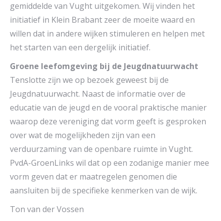
gemiddelde van Vught uitgekomen. Wij vinden het
initiatief in Klein Brabant zeer de moeite waard en
willen dat in andere wijken stimuleren en helpen met
het starten van een dergelijk initiatief.
Groene leefomgeving bij de Jeugdnatuurwacht
Tenslotte zijn we op bezoek geweest bij de
Jeugdnatuurwacht. Naast de informatie over de
educatie van de jeugd en de vooral praktische manier
waarop deze vereniging dat vorm geeft is gesproken
over wat de mogelijkheden zijn van een
verduurzaming van de openbare ruimte in Vught.
PvdA-GroenLinks wil dat op een zodanige manier mee
vorm geven dat er maatregelen genomen die
aansluiten bij de specifieke kenmerken van de wijk.
Ton van der Vossen