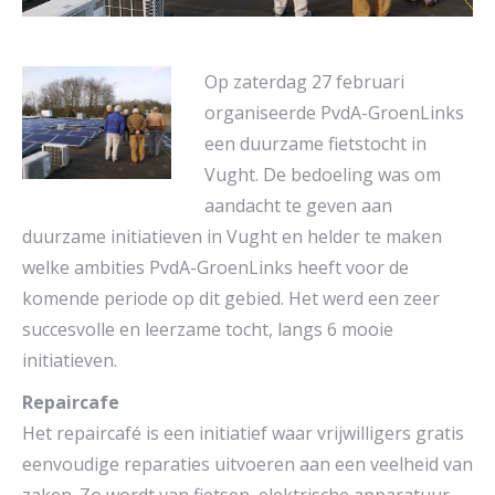
Op zaterdag 27 februari
organiseerde PvdA-GroenLinks
een duurzame fietstocht in
Vught. De bedoeling was om
aandacht te geven aan
duurzame initiatieven in Vught en helder te maken
welke ambities PvdA-GroenLinks heeft voor de
komende periode op dit gebied. Het werd een zeer
succesvolle en leerzame tocht, langs 6 mooie
initiatieven.
Repaircafe
Het repaircafé is een initiatief waar vrijwilligers gratis
eenvoudige reparaties uitvoeren aan een veelheid van