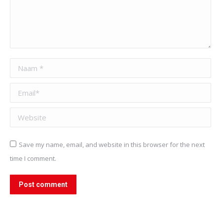
Naam *
Email *
Website
Save my name, email, and website in this browser for the next
time I comment.
Post comment