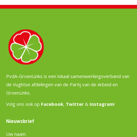
PvdA-GroenLinks is een lokaal samenwerkingsverband van
de Vughtse afdelingen van de Partij van de Arbeid en
GroenLinks.
Volg ons ook op
Facebook
,
Twitter
&
Instagram
!
Nieuwsbrief
Uw naam