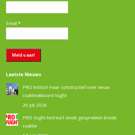
Email
*
Laatste Nieuws
PRO kritisch maar constructief over nieuw
coalitieakkoord Vught
20 juli 2026
PRO Vught betreurt einde gesprekken brede
coalitie